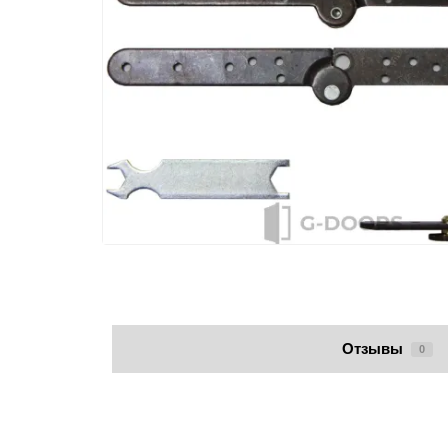
Отзывы
0