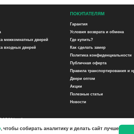
ПОКУПАТЕЛЯМ
Гарантия
а
Условия возврата и обмена
ка межкомнатных дверей
Где купить?
ка входных дверей
Как сделать замер
Политика конфиденциальности
Публичная оферта
Правила транспортирования и х
Двери оптом
Акции
Полезные статьи
Новости
DOORS24.ru ©
e
, чтобы собирать аналитику и делать сайт лучше