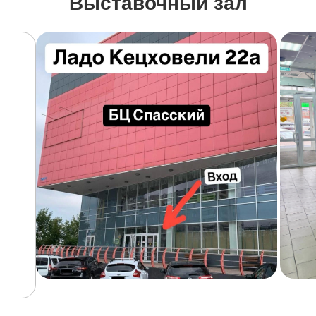
Выставочный зал