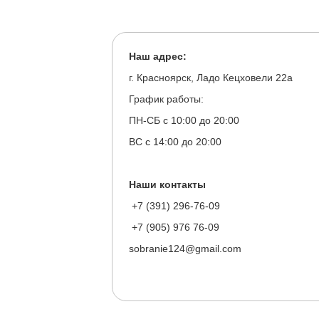
Наш адрес:
г. Красноярск, Ладо Кецховели 22а
График работы:
ПН-СБ с 10:00 до 20:00
ВС с 14:00 до 20:00
Наши контакты
+7 (391) 296-76-09
+7 (905) 976 76-09
sobranie124@gmail.com