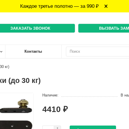
Каждое третье полотно — за 990 ₽
ЗАКАЗАТЬ ЗВОНОК
ВЫЗВАТЬ ЗА
Контакты
0 кг)
 (до 30 кг)
Наличие:
В на
4410 ₽