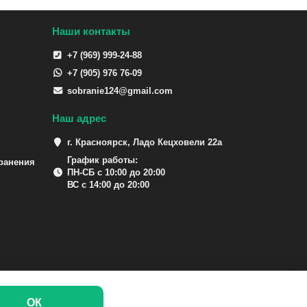
Наши контакты
+7 (969) 999-24-88
+7 (905) 976 76-09
sobranie124@gmail.com
Наш адрес
г. Красноярск, Ладо Кецховели 22а
График работы:
ранения
ПН-СБ с 10:00 до 20:00
ВС с 14:00 до 20:00
ОК