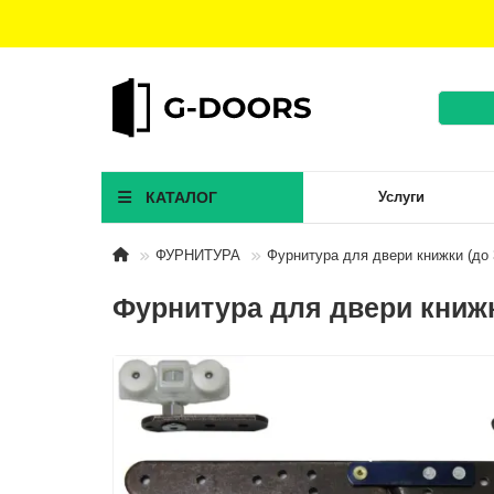
КАТАЛОГ
Услуги
ФУРНИТУРА
Фурнитура для двери книжки (до 3
Фурнитура для двери книжки