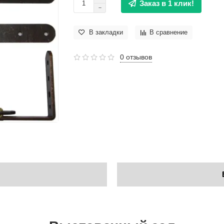
Заказ в 1 клик!
В закладки
В сравнение
0 отзывов