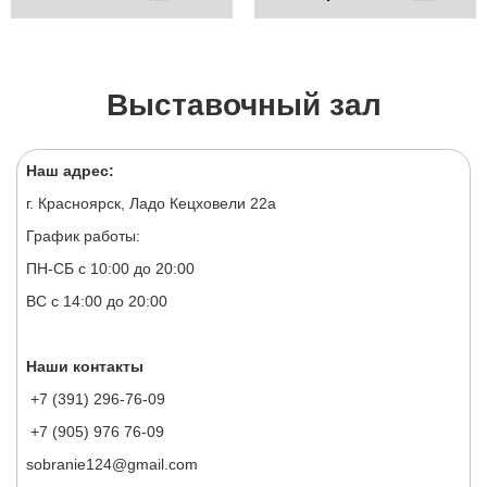
Выставочный зал
Наш адрес:
г. Красноярск, Ладо Кецховели 22а
График работы:
ПН-СБ с 10:00 до 20:00
ВС с 14:00 до 20:00
Наши контакты
+7 (391) 296-76-09
+7 (905) 976 76-09
sobranie124@gmail.com