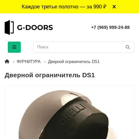
Каждое третье полотно — за 990 ₽
+7 (969) 999-24-88
ФУРНИТУРА
Дверной ограничитель DS1
Дверной ограничитель DS1