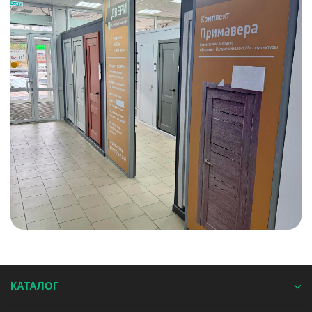
КАТАЛОГ