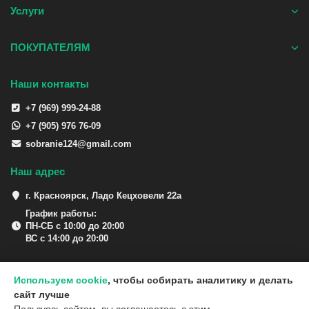
Услуги
ПОКУПАТЕЛЯМ
Наши контакты
+7 (969) 999-24-88
+7 (905) 976 76-09
sobranie124@gmail.com
Наш адрес
г. Красноярск, Ладо Кецховели 22а
График работы:
ПН-СБ с 10:00 до 20:00
ВС с 14:00 до 20:00
Используем cookie
, чтобы собирать аналитику и делать
сайт лучше