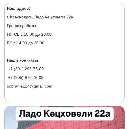
Наш адрес:
г. Красноярск, Ладо Кецховели 22а
График работы:
ПН-СБ с 10:00 до 20:00
ВС с 14:00 до 20:00
Наши контакты
+7 (391) 296-76-09
+7 (905) 976 76-09
sobranie124@gmail.com