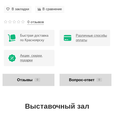
В закладки
В сравнение
0 отзывов
Быстрая доставка
Различные способы
по Красноярску
оплаты
Акции, скидки,
подарки
Отзывы
Вопрос-ответ
0
0
Выставочный зал