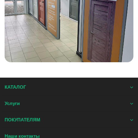
КАТАЛОГ
Услуги
ПОКУПАТЕЛЯМ
Наши контакты