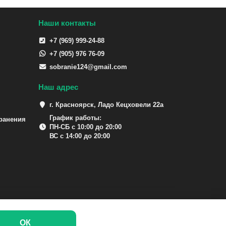
Наши контакты
+7 (969) 999-24-88
+7 (905) 976 76-09
sobranie124@gmail.com
Наш адрес
г. Красноярск, Ладо Кецховели 22а
График работы:
ранения
ПН-СБ с 10:00 до 20:00
ВС с 14:00 до 20:00
ОК