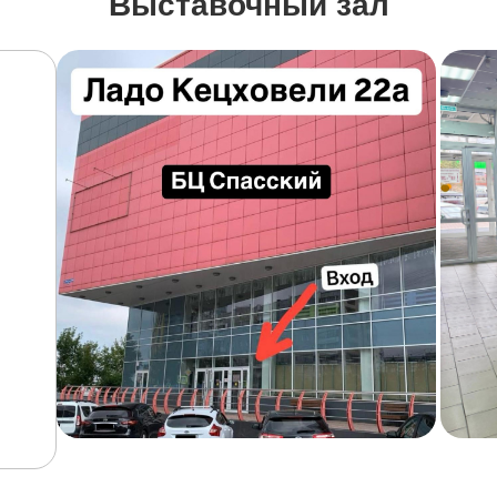
Выставочный зал