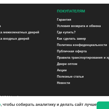
ПОКУПАТЕЛЯМ
Гарантия
а
Условия возврата и обмена
ка межкомнатных дверей
Где купить?
ка входных дверей
Как сделать замер
Политика конфиденциальности
Публичная оферта
Правила транспортирования и х
Двери оптом
Акции
Полезные статьи
Новости
DOORS24.ru ©
e
, чтобы собирать аналитику и делать сайт лучше