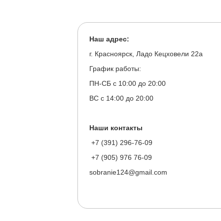
Наш адрес:
г. Красноярск, Ладо Кецховели 22а
График работы:
ПН-СБ с 10:00 до 20:00
ВС с 14:00 до 20:00
Наши контакты
+7 (391) 296-76-09
+7 (905) 976 76-09
sobranie124@gmail.com