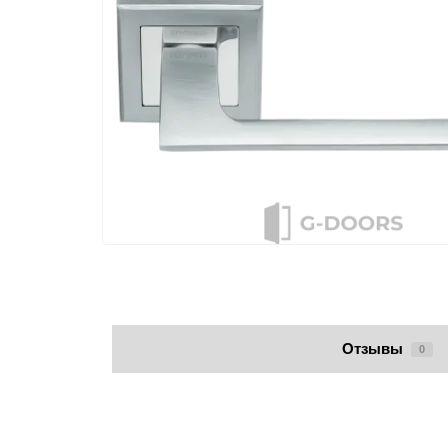
Отзывы
0