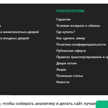
ПОКУПАТЕЛЯМ
Гарантия
а
Условия возврата и обмена
ка межкомнатных дверей
Где купить?
ка входных дверей
Как сделать замер
Политика конфиденциальности
Публичная оферта
Правила транспортирования и х
Двери оптом
Акции
Полезные статьи
Новости
DOORS24.ru ©
e
, чтобы собирать аналитику и делать сайт лучше