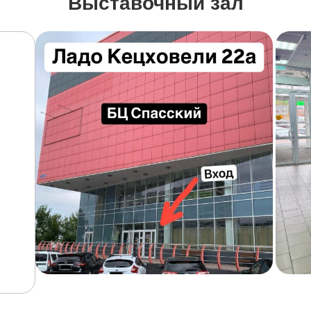
Выставочный зал