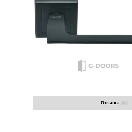
Отзывы
0