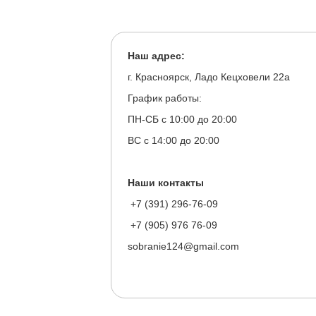
Наш адрес:
г. Красноярск, Ладо Кецховели 22а
График работы:
ПН-СБ с 10:00 до 20:00
ВС с 14:00 до 20:00
Наши контакты
+7 (391) 296-76-09
+7 (905) 976 76-09
sobranie124@gmail.com