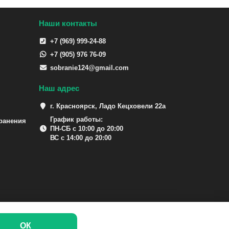
Наши контакты
+7 (969) 999-24-88
+7 (905) 976 76-09
sobranie124@gmail.com
Наш адрес
г. Красноярск, Ладо Кецховели 22а
График работы:
ранения
ПН-СБ с 10:00 до 20:00
ВС с 14:00 до 20:00
ОК