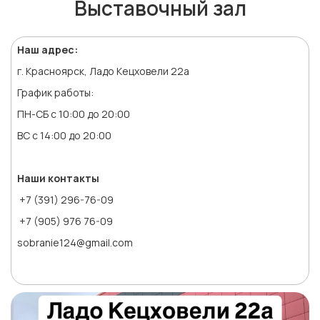
Выставочный зал
Наш адрес:
г. Красноярск, Ладо Кецховели 22а
График работы:
ПН-СБ с 10:00 до 20:00
ВС с 14:00 до 20:00
Наши контакты
+7 (391) 296-76-09
+7 (905) 976 76-09
sobranie124@gmail.com