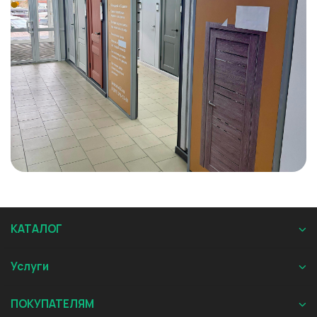
КАТАЛОГ
Услуги
ПОКУПАТЕЛЯМ