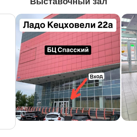
Выставочный зал