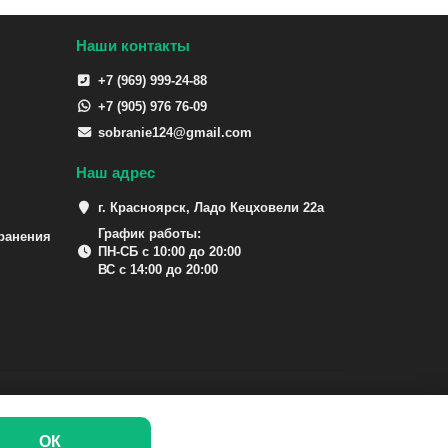
Наши контакты
+7 (969) 999-24-88
+7 (905) 976 76-09
sobranie124@gmail.com
Наш адрес
г. Красноярск, Ладо Кецховели 22а
График работы:
ранения
ПН-СБ с 10:00 до 20:00
ВС с 14:00 до 20:00
ОК