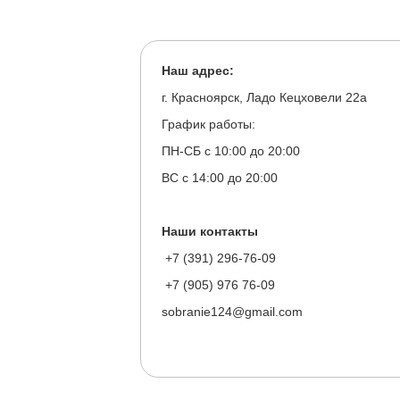
Наш адрес:
г. Красноярск, Ладо Кецховели 22а
График работы:
ПН-СБ с 10:00 до 20:00
ВС с 14:00 до 20:00
Наши контакты
+7 (391) 296-76-09
+7 (905) 976 76-09
sobranie124@gmail.com