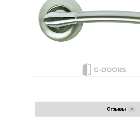
Отзывы
0