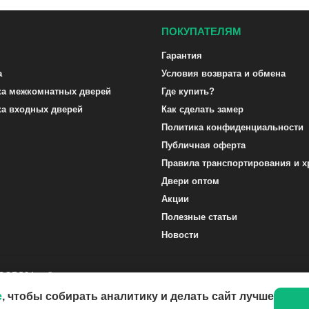
ПОКУПАТЕЛЯМ
Гарантия
а
Условия возврата и обмена
ка межкомнатных дверей
Где купить?
ка входных дверей
Как сделать замер
Политика конфиденциальности
Публичная оферта
Правила транспортирования и х
Двери оптом
Акции
Полезные статьи
Новости
DOORS24.ru ©
e
, чтобы собирать аналитику и делать сайт лучше