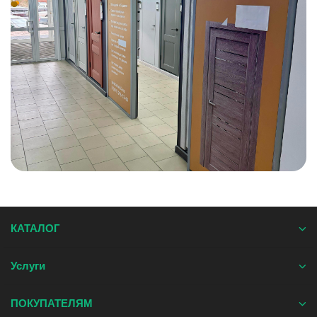
КАТАЛОГ
Услуги
ПОКУПАТЕЛЯМ