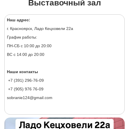
Выставочный зал
Наш адрес:
г. Красноярск, Ладо Кецховели 22а
График работы:
ПН-СБ с 10:00 до 20:00
ВС с 14:00 до 20:00
Наши контакты
+7 (391) 296-76-09
+7 (905) 976 76-09
sobranie124@gmail.com