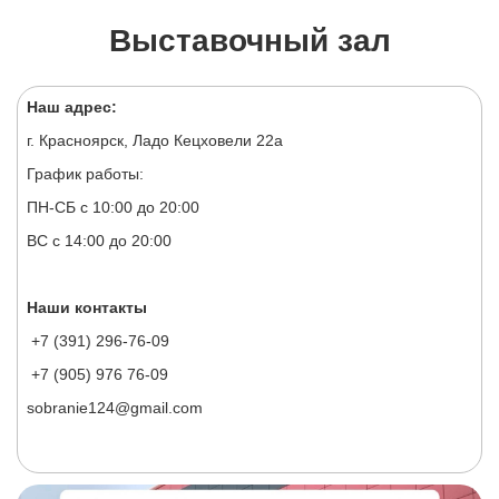
Выставочный зал
Наш адрес:
г. Красноярск, Ладо Кецховели 22а
График работы:
ПН-СБ с 10:00 до 20:00
ВС с 14:00 до 20:00
Наши контакты
+7 (391) 296-76-09
+7 (905) 976 76-09
sobranie124@gmail.com