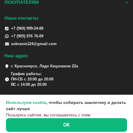
ПОКУПАТЕЛЯМ
Наши контакты
+7 (969) 999-24-88
+7 (905) 976 76-09
sobranie124@gmail.com
Наш адрес
г. Красноярск, Ладо Кецховели 22а
График работы:
ПН-СБ с 10:00 до 20:00
ВС с 14:00 до 20:00
Используем cookie
, чтобы собирать аналитику и делать
сайт лучше
Пользуясь сайтом, вы соглашаетесь с этим
ОК
0
0