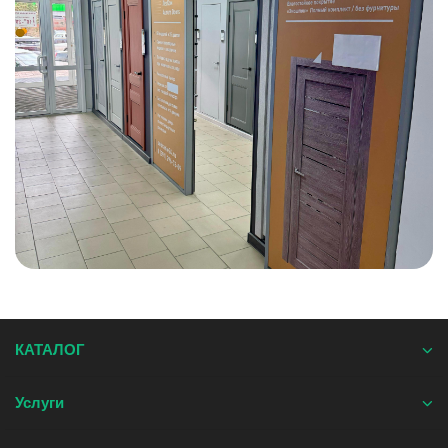
КАТАЛОГ
Услуги