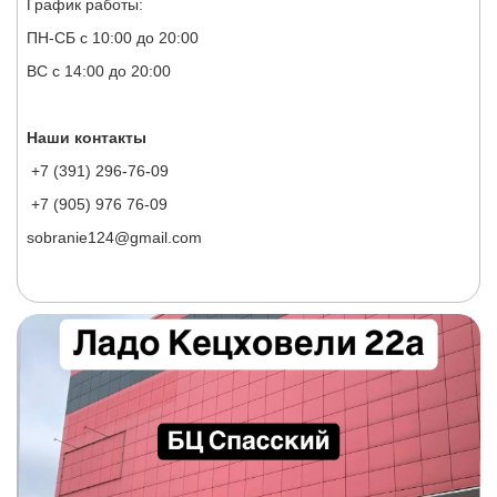
График работы:
ПН-СБ с 10:00 до 20:00
ВС с 14:00 до 20:00
Наши контакты
+7 (391) 296-76-09
+7 (905) 976 76-09
sobranie124@gmail.com