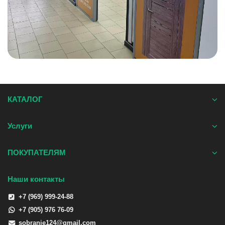
КАТАЛОГ
Услуги
ПОКУПАТЕЛЯМ
Наши контакты
+7 (969) 999-24-88
+7 (905) 976 76-09
sobranie124@gmail.com