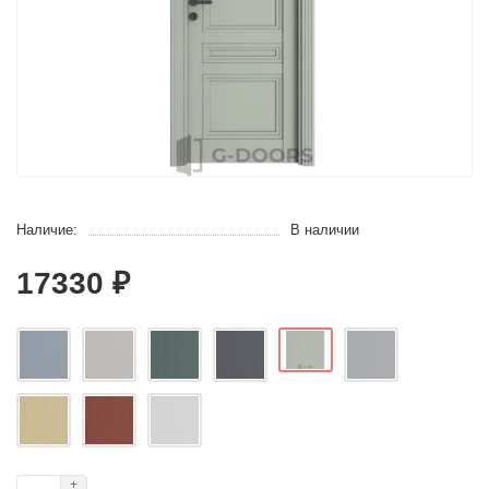
Наличие:
В наличии
17330 ₽