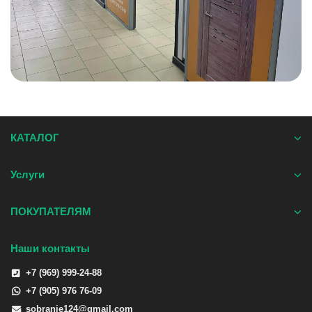
КАТАЛОГ
Услуги
ПОКУПАТЕЛЯМ
Наши контакты
+7 (969) 999-24-88
+7 (905) 976 76-09
sobranie124@gmail.com