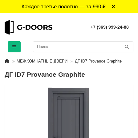
Каждое третье полотно — за 990 ₽
+7 (969) 999-24-88
МЕЖКОМНАТНЫЕ ДВЕРИ
ДГ ID7 Provance Graphite
ДГ ID7 Provance Graphite