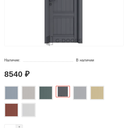
Наличие:
В наличии
8540 ₽