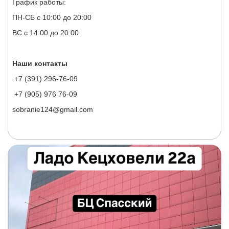
График работы:
ПН-СБ с 10:00 до 20:00
ВС с 14:00 до 20:00
Наши контакты
+7 (391) 296-76-09
+7 (905) 976 76-09
sobranie124@gmail.com