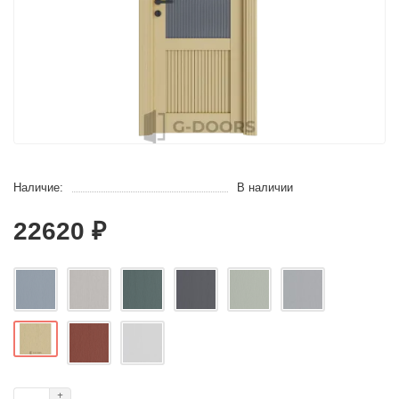
Наличие:
В наличии
22620 ₽