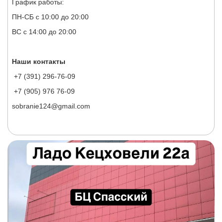
График работы:
ПН-СБ с 10:00 до 20:00
ВС с 14:00 до 20:00
Наши контакты
+7 (391) 296-76-09
+7 (905) 976 76-09
sobranie124@gmail.com