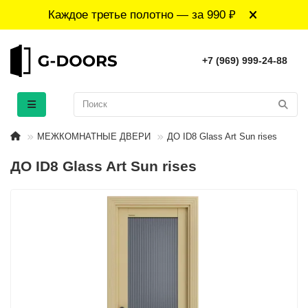
Каждое третье полотно — за 990 ₽
+7 (969) 999-24-88
МЕЖКОМНАТНЫЕ ДВЕРИ
ДО ID8 Glass Art Sun rises
ДО ID8 Glass Art Sun rises