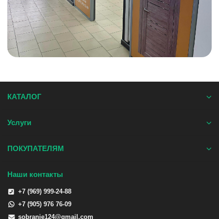
КАТАЛОГ
Услуги
ПОКУПАТЕЛЯМ
Наши контакты
+7 (969) 999-24-88
+7 (905) 976 76-09
sobranie124@gmail.com