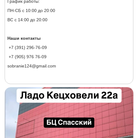
График работы:
ПН-СБ с 10:00 до 20:00
ВС с 14:00 до 20:00
Наши контакты
+7 (391) 296-76-09
+7 (905) 976 76-09
sobranie124@gmail.com