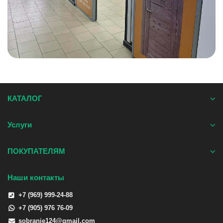
КАТАЛОГ
Услуги
ПОКУПАТЕЛЯМ
Наши контакты
+7 (969) 999-24-88
+7 (905) 976 76-09
sobranie124@gmail.com