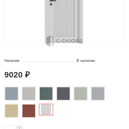
Наличие:
В наличии
9020 ₽