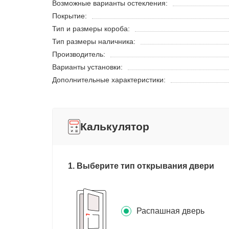
Возможные варианты остекления:
Покрытие:
Тип и размеры короба:
Тип размеры наличника:
Производитель:
Варианты установки:
Дополнительные характеристики:
Калькулятор
1. Выберите тип открывания двери
Распашная дверь