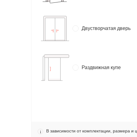
Двустворчатая дверь
Раздвижная купе
В зависимости от комплектации, размера и 
i