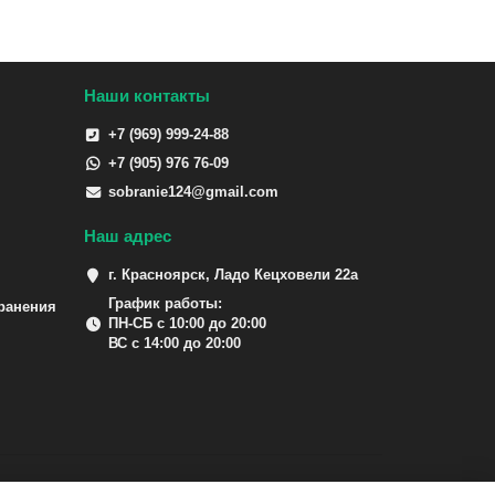
Наши контакты
+7 (969) 999-24-88
+7 (905) 976 76-09
sobranie124@gmail.com
Наш адрес
г. Красноярск, Ладо Кецховели 22а
График работы:
ранения
ПН-СБ с 10:00 до 20:00
ВС с 14:00 до 20:00