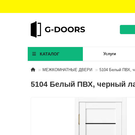
КАТАЛОГ
Услуги
МЕЖКОМНАТНЫЕ ДВЕРИ
5104 Белый ПВХ, ч
5104 Белый ПВХ, черный л