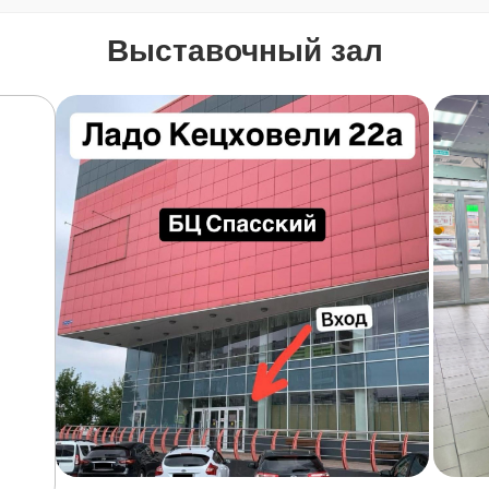
Выставочный зал