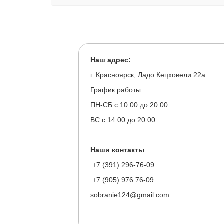
Наш адрес:
г. Красноярск, Ладо Кецховели 22а
График работы:
ПН-СБ с 10:00 до 20:00
ВС с 14:00 до 20:00
Наши контакты
+7 (391) 296-76-09
+7 (905) 976 76-09
sobranie124@gmail.com