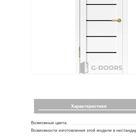
Характеристики
Возможные цвета:
Возможности изготовления этой модели в нестанда