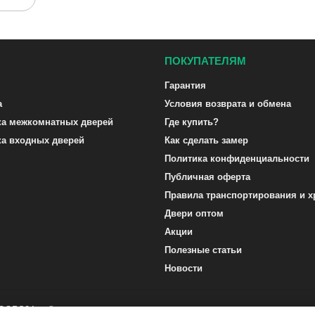
ПОКУПАТЕЛЯМ
Гарантия
а
Условия возврата и обмена
ка межкомнатных дверей
Где купить?
ка входных дверей
Как сделать замер
Политика конфиденциальности
Публичная оферта
Правила транспортирования и х
Двери оптом
Акции
Полезные статьи
Новости
DOORS24.ru ©