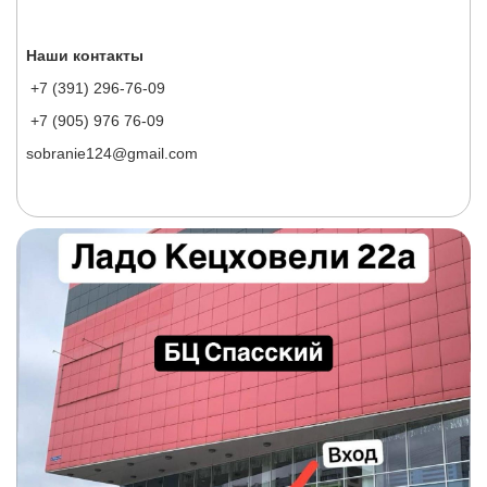
Наши контакты
+7 (391) 296-76-09
+7 (905) 976 76-09
sobranie124@gmail.com