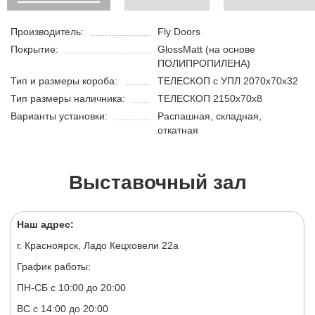
Производитель:
Fly Doors
Покрытие:
GlossMatt (на основе
ПОЛИПРОПИЛЕНА)
Тип и размеры короба:
ТЕЛЕСКОП с УПЛ 2070х70х32
Тип размеры наличника:
ТЕЛЕСКОП 2150х70х8
Варианты установки:
Распашная, складная,
откатная
Выставочный зал
Наш адрес:
г. Красноярск, Ладо Кецховели 22а
График работы:
ПН-СБ с 10:00 до 20:00
ВС с 14:00 до 20:00