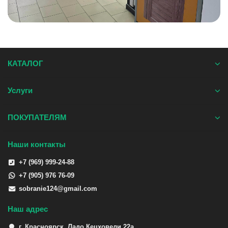
КАТАЛОГ
Услуги
ПОКУПАТЕЛЯМ
Наши контакты
+7 (969) 999-24-88
+7 (905) 976 76-09
sobranie124@gmail.com
Наш адрес
г. Красноярск, Ладо Кецховели 22а