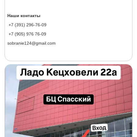
Наши контакты
+7 (391) 296-76-09
+7 (905) 976 76-09
sobranie124@gmail.com