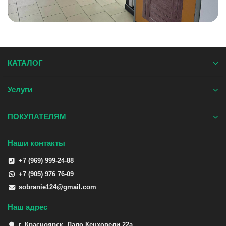
КАТАЛОГ
Услуги
ПОКУПАТЕЛЯМ
Наши контакты
+7 (969) 999-24-88
+7 (905) 976 76-09
sobranie124@gmail.com
Наш адрес
г. Красноярск, Ладо Кецховели 22а