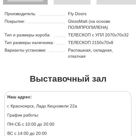
Производитель:
Fly Doors
Покрытие:
GlossMatt (на основе
ПОЛИПРОПИЛЕНА)
Тип и размеры короба:
ТЕЛЕСКОП с УПЛ 2070х70х32
Тип размеры наличника:
ТЕЛЕСКОП 2150х70х8
Варианты установки:
Распашная, складная,
откатная
Выставочный зал
Наш адрес:
г. Красноярск, Ладо Кецховели 22а
График работы:
ПН-СБ с 10:00 до 20:00
ВС с 14:00 до 20:00