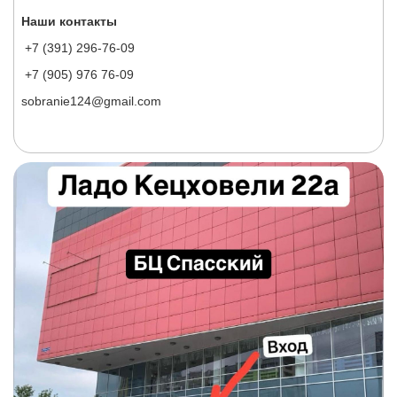
Наши контакты
+7 (391) 296-76-09
+7 (905) 976 76-09
sobranie124@gmail.com