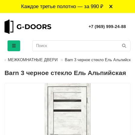
Каждое третье полотно — за 990 ₽
+7 (969) 999-24-88
МЕЖКОМНАТНЫЕ ДВЕРИ
Barn 3 черное стекло Ель Альпийская
Barn 3 черное стекло Ель Альпийская