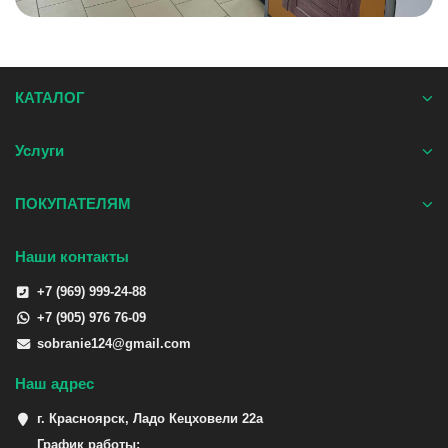
КАТАЛОГ
Услуги
ПОКУПАТЕЛЯМ
Наши контакты
+7 (969) 999-24-88
+7 (905) 976 76-09
sobranie124@gmail.com
Наш адрес
г. Красноярск, Ладо Кецховели 22а
График работы: