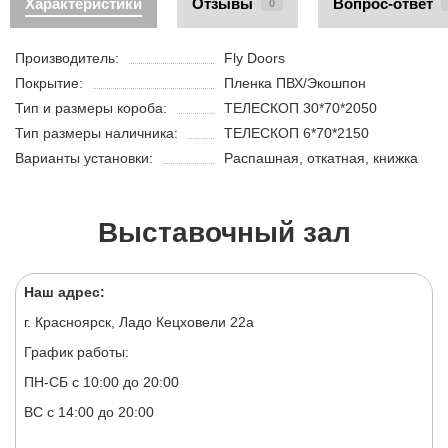
Характеристики
Отзывы
Вопрос-ответ
0
Производитель:
Fly Doors
Покрытие:
Пленка ПВХ/Экошпон
Тип и размеры короба:
ТЕЛЕСКОП 30*70*2050
Тип размеры наличника:
ТЕЛЕСКОП 6*70*2150
Варианты установки:
Распашная, откатная, книжка
Выставочный зал
Наш адрес:
г. Красноярск, Ладо Кецховели 22а
График работы:
ПН-СБ с 10:00 до 20:00
ВС с 14:00 до 20:00