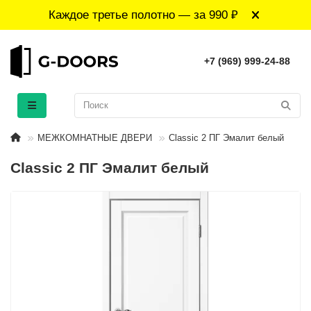
Каждое третье полотно — за 990 ₽
+7 (969) 999-24-88
МЕЖКОМНАТНЫЕ ДВЕРИ
Classic 2 ПГ Эмaлит белый
Classic 2 ПГ Эмaлит белый