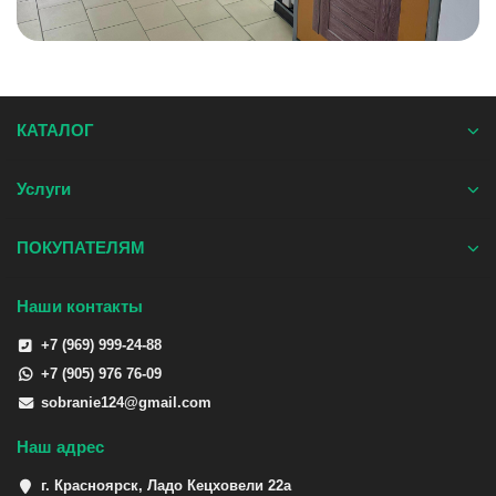
КАТАЛОГ
Услуги
ПОКУПАТЕЛЯМ
Наши контакты
+7 (969) 999-24-88
+7 (905) 976 76-09
sobranie124@gmail.com
Наш адрес
г. Красноярск, Ладо Кецховели 22а