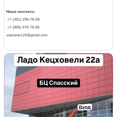
Наши контакты
+7 (391) 296-76-09
+7 (905) 976 76-09
sobranie124@gmail.com