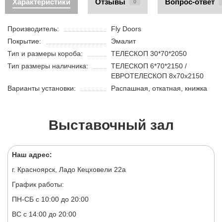
Характеристики
Отзывы
Вопрос-ответ
0
Производитель:
Fly Doors
Покрытие:
Эмалит
Тип и размеры короба:
ТЕЛЕСКОП 30*70*2050
Тип размеры наличника:
ТЕЛЕСКОП 6*70*2150 /
ЕВРОТЕЛЕСКОП 8х70х2150
Варианты установки:
Распашная, откатная, книжка
Выставочный зал
Наш адрес:
г. Красноярск, Ладо Кецховели 22а
График работы:
ПН-СБ с 10:00 до 20:00
ВС с 14:00 до 20:00