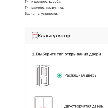
Тип и размеры короба:
Тип размеры наличника:
Варианты установки:
Калькулятор
1. Выберите тип открывания двери
Распашная дверь
Двустворчатая дверь