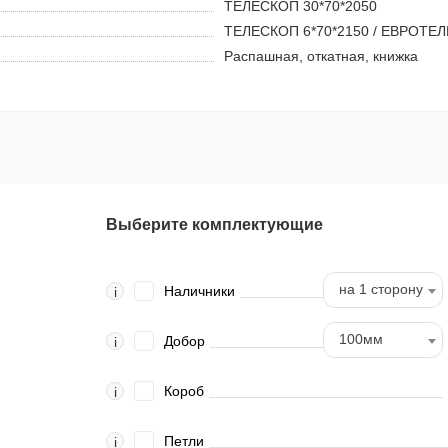
ТЕЛЕСКОП 30*70*2050
ТЕЛЕСКОП 6*70*2150 / ЕВРОТЕЛ
Распашная, откатная, книжка
Выберите комплектующие
на 1 сторону
Наличники
i
100мм
Добор
i
Короб
i
Петли
i