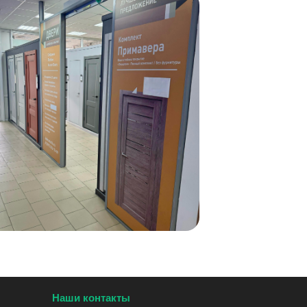
Наши контакты