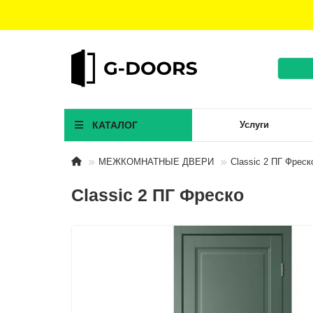
КАТАЛОГ
Услуги
МЕЖКОМНАТНЫЕ ДВЕРИ
Classic 2 ПГ Фреск
Classic 2 ПГ Фреско