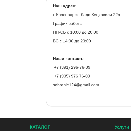
Наш адрес:
г. Красноярск, Ладо Кецховели 22а
График работы:
ПН-СБ с 10:00 до 20:00
ВС с 14:00 до 20:00
Наши контакты
+7 (391) 296-76-09
+7 (905) 976 76-09
sobranie124@gmail.com
КАТАЛОГ
Услуги