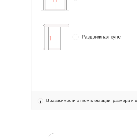
Раздвижная купе
В зависимости от комплектации, размера и 
i