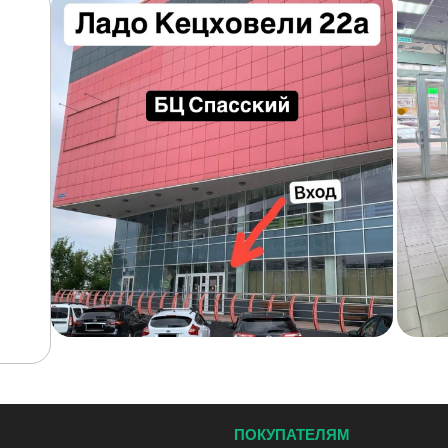
ПОКУПАТЕЛЯМ