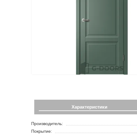
Характеристики
Производитель:
Покрытие: