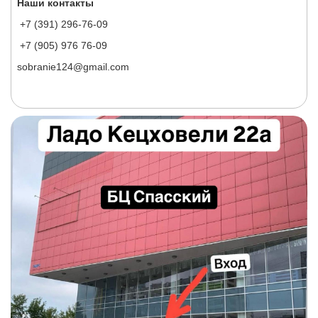
Наши контакты
+7 (391) 296-76-09
+7 (905) 976 76-09
sobranie124@gmail.com