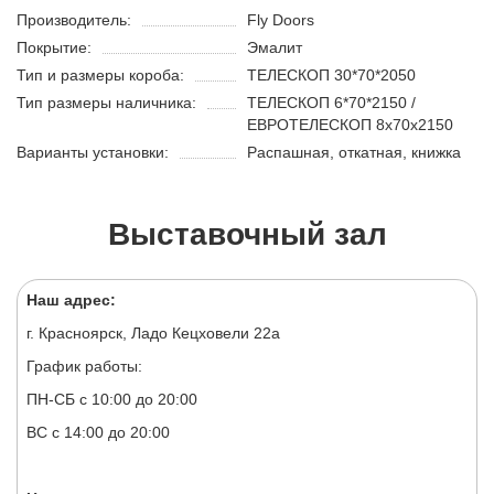
Производитель:
Fly Doors
Покрытие:
Эмалит
Тип и размеры короба:
ТЕЛЕСКОП 30*70*2050
Тип размеры наличника:
ТЕЛЕСКОП 6*70*2150 /
ЕВРОТЕЛЕСКОП 8х70х2150
Варианты установки:
Распашная, откатная, книжка
Выставочный зал
Наш адрес:
г. Красноярск, Ладо Кецховели 22а
График работы:
ПН-СБ с 10:00 до 20:00
ВС с 14:00 до 20:00