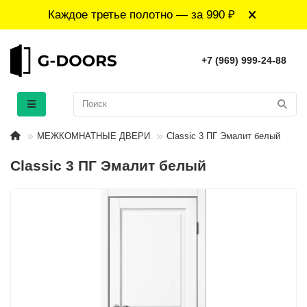
Каждое третье полотно — за 990 ₽
+7 (969) 999-24-88
МЕЖКОМНАТНЫЕ ДВЕРИ
Classic 3 ПГ Эмaлит белый
Classic 3 ПГ Эмaлит белый