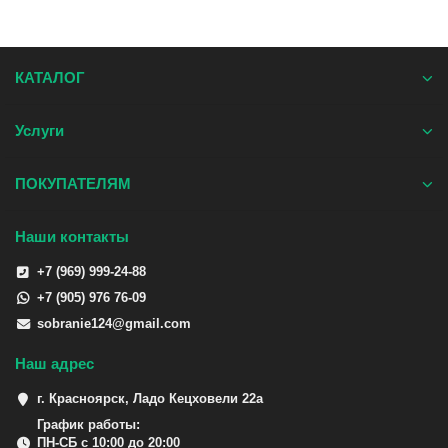
КАТАЛОГ
Услуги
ПОКУПАТЕЛЯМ
Наши контакты
+7 (969) 999-24-88
+7 (905) 976 76-09
sobranie124@gmail.com
Наш адрес
г. Красноярск, Ладо Кецховели 22а
График работы:
ПН-СБ с 10:00 до 20:00