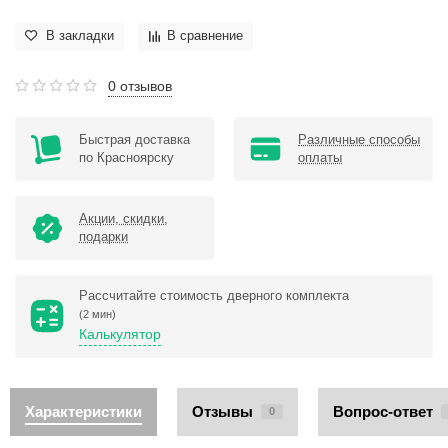
В закладки
В сравнение
0 отзывов
Быстрая доставка
Различные способы
по Красноярску
оплаты
Акции, скидки,
подарки
Рассчитайте стоимость дверного комплекта
(2 мин)
Калькулятор
Характеристики
Отзывы
Вопрос-ответ
0