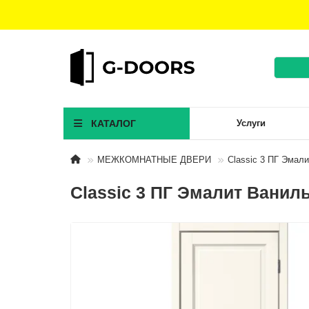
КАТАЛОГ
Услуги
МЕЖКОМНАТНЫЕ ДВЕРИ
Classic 3 ПГ Эмал
Classic 3 ПГ Эмалит Ванил