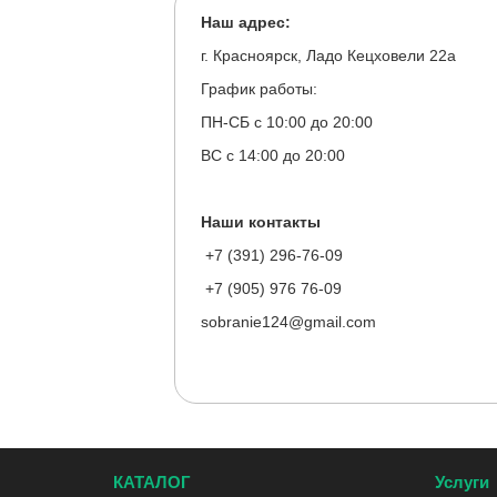
Наш адрес:
г. Красноярск, Ладо Кецховели 22а
График работы:
ПН-СБ с 10:00 до 20:00
ВС с 14:00 до 20:00
Наши контакты
+7 (391) 296-76-09
+7 (905) 976 76-09
sobranie124@gmail.com
КАТАЛОГ
Услуги