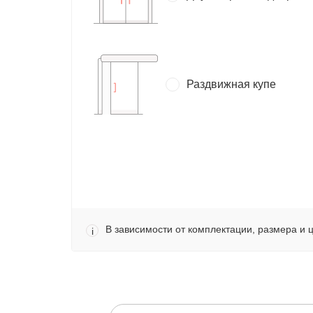
Раздвижная купе
В зависимости от комплектации, размера и 
i