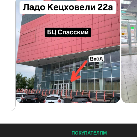
ПОКУПАТЕЛЯМ