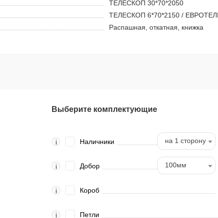
ТЕЛЕСКОП 30*70*2050
ТЕЛЕСКОП 6*70*2150 / ЕВРОТЕЛ
Распашная, откатная, книжка
Выберите комплектующие
на 1 сторону
Наличники
i
100мм
Добор
i
Короб
i
Петли
i