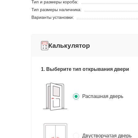
Тип и размеры короба:
Тип размеры наличника:
Варианты установки:
Калькулятор
1. Выберите тип открывания двери
Распашная дверь
Двустворчатая дверь