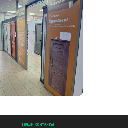
Наши контакты