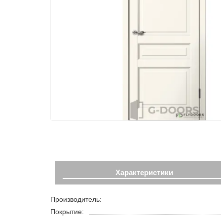
Характеристики
Производитель:
Покрытие: