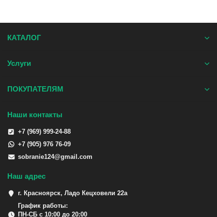
КАТАЛОГ
Услуги
ПОКУПАТЕЛЯМ
Наши контакты
+7 (969) 999-24-88
+7 (905) 976 76-09
sobranie124@gmail.com
Наш адрес
г. Красноярск, Ладо Кецховели 22а
График работы:
ПН-СБ с 10:00 до 20:00