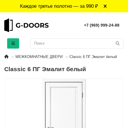
Каждое третье полотно — за 990 ₽
+7 (969) 999-24-88
МЕЖКОМНАТНЫЕ ДВЕРИ
Classic 6 ПГ Эмалит белый
Classic 6 ПГ Эмалит белый