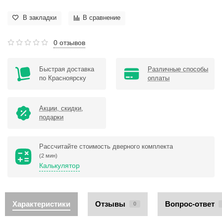
В закладки
В сравнение
0 отзывов
Быстрая доставка
Различные способы
по Красноярску
оплаты
Акции, скидки,
подарки
Рассчитайте стоимость дверного комплекта
(2 мин)
Калькулятор
Характеристики
Отзывы
Вопрос-ответ
0