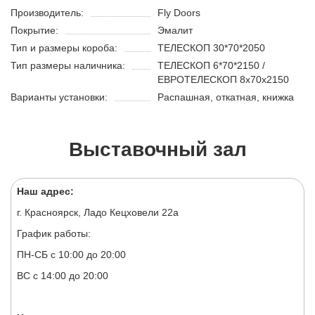
Производитель:
Fly Doors
Покрытие:
Эмалит
Тип и размеры короба:
ТЕЛЕСКОП 30*70*2050
Тип размеры наличника:
ТЕЛЕСКОП 6*70*2150 /
ЕВРОТЕЛЕСКОП 8х70х2150
Варианты установки:
Распашная, откатная, книжка
Выставочный зал
Наш адрес:
г. Красноярск, Ладо Кецховели 22а
График работы:
ПН-СБ с 10:00 до 20:00
ВС с 14:00 до 20:00