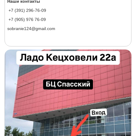
Наши контакты
+7 (391) 296-76-09
+7 (905) 976 76-09
sobranie124@gmail.com