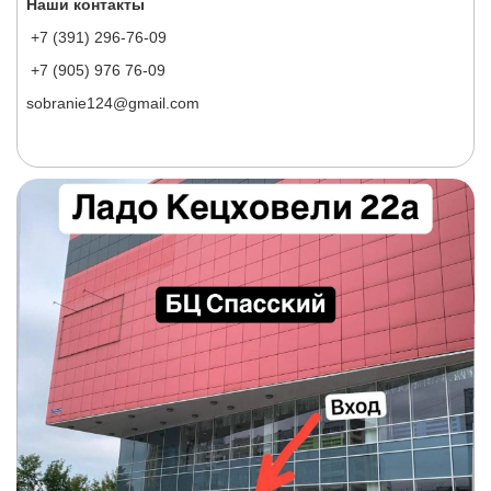
Наши контакты
+7 (391) 296-76-09
+7 (905) 976 76-09
sobranie124@gmail.com