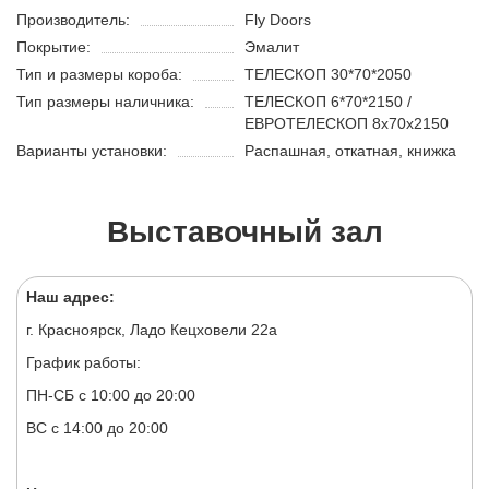
Производитель:
Fly Doors
Покрытие:
Эмалит
Тип и размеры короба:
ТЕЛЕСКОП 30*70*2050
Тип размеры наличника:
ТЕЛЕСКОП 6*70*2150 /
ЕВРОТЕЛЕСКОП 8х70х2150
Варианты установки:
Распашная, откатная, книжка
Выставочный зал
Наш адрес:
г. Красноярск, Ладо Кецховели 22а
График работы:
ПН-СБ с 10:00 до 20:00
ВС с 14:00 до 20:00