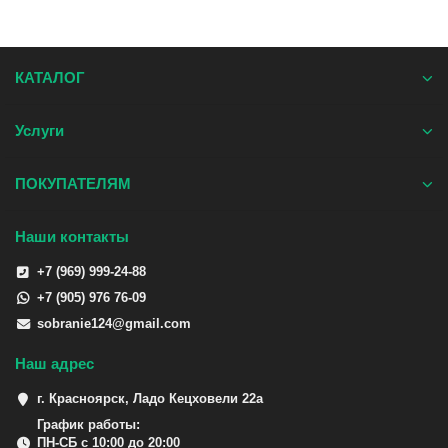
КАТАЛОГ
Услуги
ПОКУПАТЕЛЯМ
Наши контакты
+7 (969) 999-24-88
+7 (905) 976 76-09
sobranie124@gmail.com
Наш адрес
г. Красноярск, Ладо Кецховели 22а
График работы:
ПН-СБ с 10:00 до 20:00