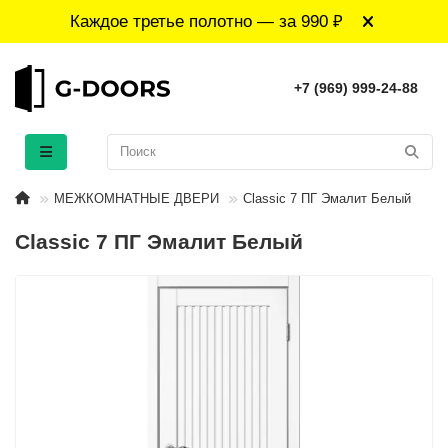
Каждое третье полотно — за 990 ₽
+7 (969) 999-24-88
МЕЖКОМНАТНЫЕ ДВЕРИ
Classic 7 ПГ Эмалит Белый
Classic 7 ПГ Эмалит Белый