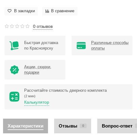
В закладки
В сравнение
0 отзывов
Быстрая доставка
Различные способы
по Красноярску
оплаты
Акции, скидки,
подарки
Рассчитайте стоимость дверного комплекта
(2 мин)
Калькулятор
Характеристики
Отзывы
Вопрос-ответ
0