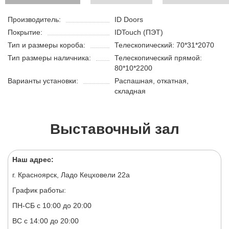
Производитель:
ID Doors
Покрытие:
IDTouch (ПЭТ)
Тип и размеры короба:
Телескопический: 70*31*2070
Тип размеры наличника:
Телескопический прямой:
80*10*2200
Варианты установки:
Распашная, откатная,
складная
Выставочный зал
Наш адрес:
г. Красноярск, Ладо Кецховели 22а
График работы:
ПН-СБ с 10:00 до 20:00
ВС с 14:00 до 20:00