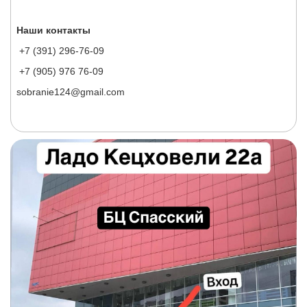
Наши контакты
+7 (391) 296-76-09
+7 (905) 976 76-09
sobranie124@gmail.com