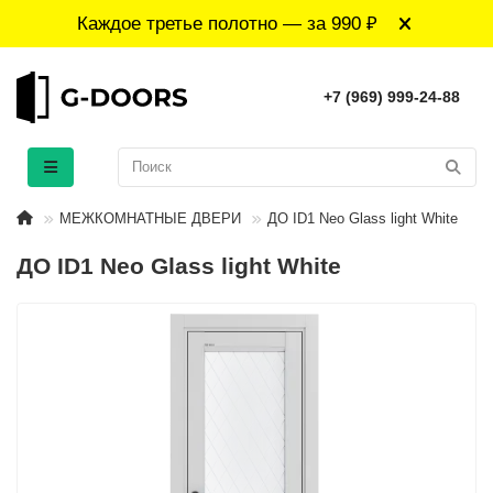
Каждое третье полотно — за 990 ₽
+7 (969) 999-24-88
МЕЖКОМНАТНЫЕ ДВЕРИ
ДО ID1 Neo Glass light White
ДО ID1 Neo Glass light White