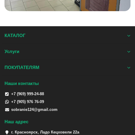
КАТАЛОГ
Услуги
ПОКУПАТЕЛЯМ
Наши контакты
+7 (969) 999-24-88
+7 (905) 976 76-09
sobranie124@gmail.com
Наш адрес
г. Красноярск, Ладо Кецховели 22а