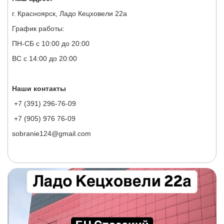
г. Красноярск, Ладо Кецховели 22а
График работы:
ПН-СБ с 10:00 до 20:00
ВС с 14:00 до 20:00
Наши контакты
+7 (391) 296-76-09
+7 (905) 976 76-09
sobranie124@gmail.com