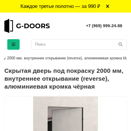
Каждое третье полотно — за 990 ₽
+7 (969) 999-24-88
ску 2000 мм, внутреннее открывание (reverse), алюминиевая кромка blac
Скрытая дверь под покраску 2000 мм,
внутреннее открывание (reverse),
алюминиевая кромка чёрная