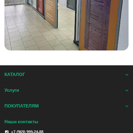
КАТАЛОГ
Услуги
ПОКУПАТЕЛЯМ
Наши контакты
+7 (969) 999-24-88