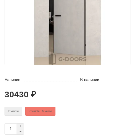
Наличие:
В наличии
30430 ₽
Invisible
Invisible Reverse