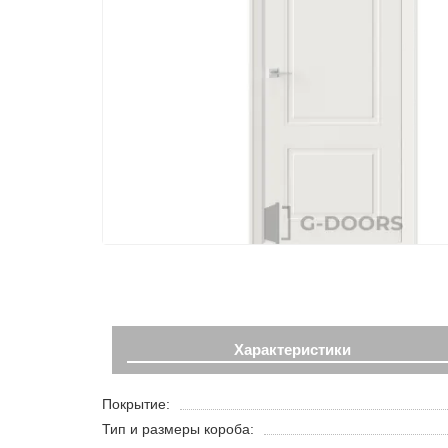
Характеристики
Покрытие:
Тип и размеры короба: