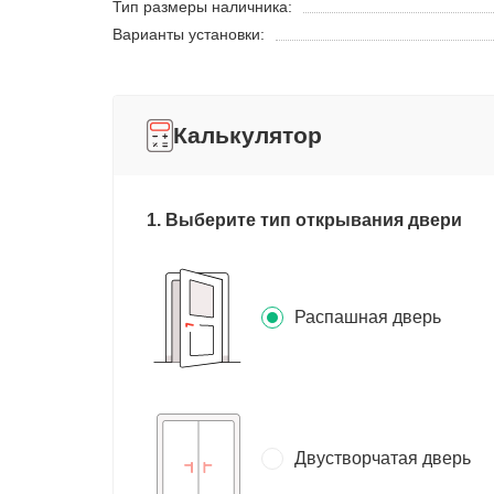
Тип размеры наличника:
Варианты установки:
Калькулятор
1. Выберите тип открывания двери
Распашная дверь
Двустворчатая дверь