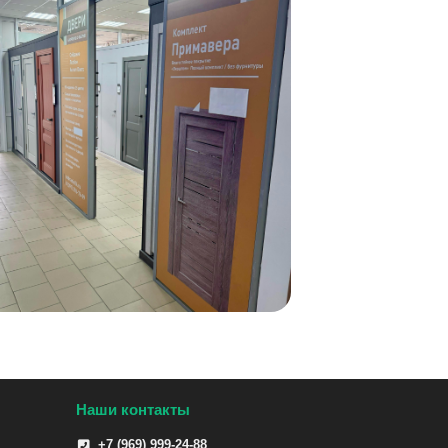
Наши контакты
+7 (969) 999-24-88