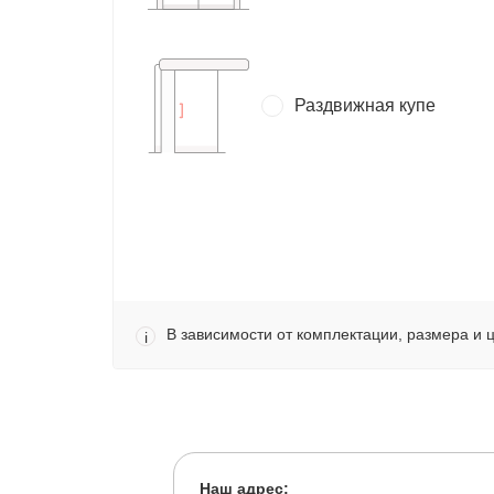
Раздвижная купе
В зависимости от комплектации, размера и 
i
Наш адрес: