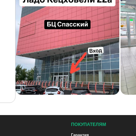
ПОКУПАТЕЛЯМ
Гарантия