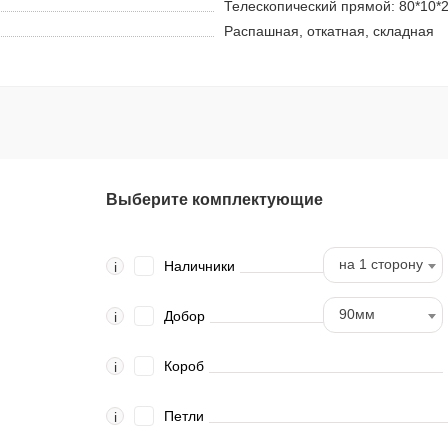
Телескопический прямой: 80*10*
Распашная, откатная, складная
Выберите комплектующие
на 1 сторону
Наличники
i
90мм
Добор
i
Короб
i
Петли
i