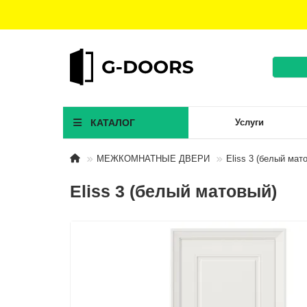
КАТАЛОГ
Услуги
МЕЖКОМНАТНЫЕ ДВЕРИ
Eliss 3 (белый мат
Eliss 3 (белый матовый)