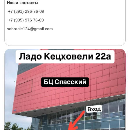
Наши контакты
+7 (391) 296-76-09
+7 (905) 976 76-09
sobranie124@gmail.com