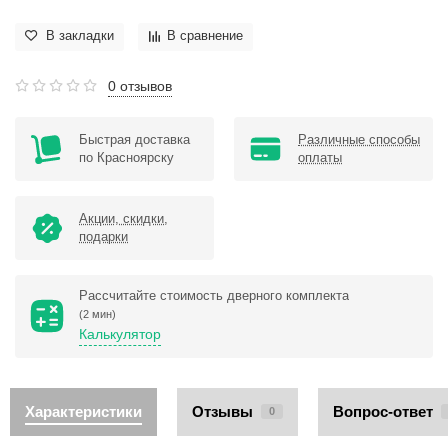
В закладки
В сравнение
0 отзывов
Быстрая доставка
Различные способы
по Красноярску
оплаты
Акции, скидки,
подарки
Рассчитайте стоимость дверного комплекта
(2 мин)
Калькулятор
Характеристики
Отзывы
Вопрос-ответ
0