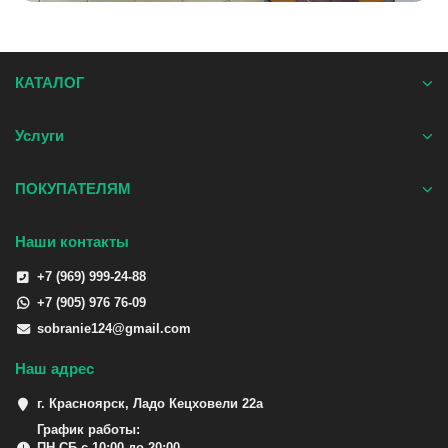
КАТАЛОГ
Услуги
ПОКУПАТЕЛЯМ
Наши контакты
+7 (969) 999-24-88
+7 (905) 976 76-09
sobranie124@gmail.com
Наш адрес
г. Красноярск, Ладо Кецховели 22а
График работы:
ПН-СБ с 10:00 до 20:00