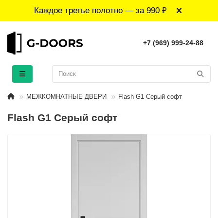
Каждое третье полотно — за 990 ₽
+7 (969) 999-24-88
МЕЖКОМНАТНЫЕ ДВЕРИ
Flash G1 Серый софт
Flash G1 Серый софт