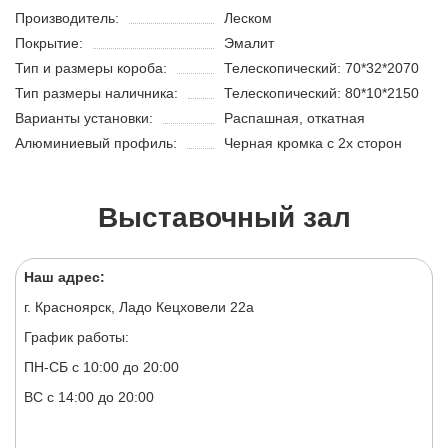
Производитель:
Леском
Покрытие:
Эмалит
Тип и размеры короба:
Телескопический: 70*32*2070
Тип размеры наличника:
Телескопический: 80*10*2150
Варианты установки:
Распашная, откатная
Алюминиевый профиль:
Черная кромка с 2х сторон
Выставочный зал
Наш адрес:
г. Красноярск, Ладо Кецховели 22а
График работы:
ПН-СБ с 10:00 до 20:00
ВС с 14:00 до 20:00