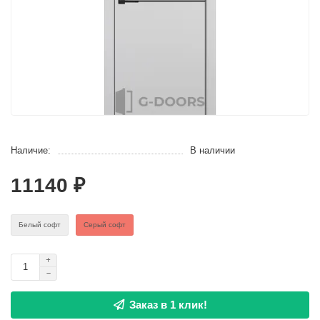
Наличие:
В наличии
11140 ₽
Белый софт
Серый софт
Заказ в 1 клик!