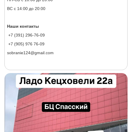
ВС с 14:00 до 20:00
Наши контакты
+7 (391) 296-76-09
+7 (905) 976 76-09
sobranie124@gmail.com