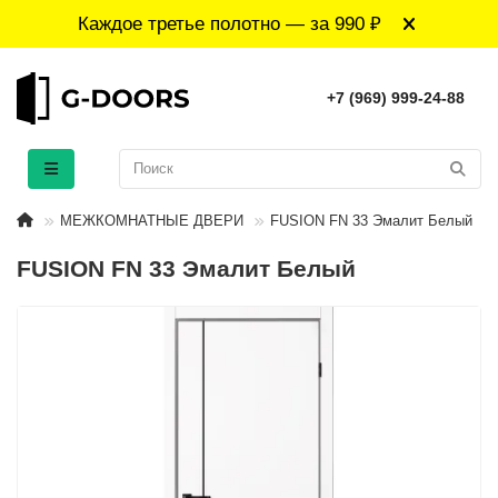
Каждое третье полотно — за 990 ₽
+7 (969) 999-24-88
МЕЖКОМНАТНЫЕ ДВЕРИ
FUSION FN 33 Эмалит Белый
FUSION FN 33 Эмалит Белый