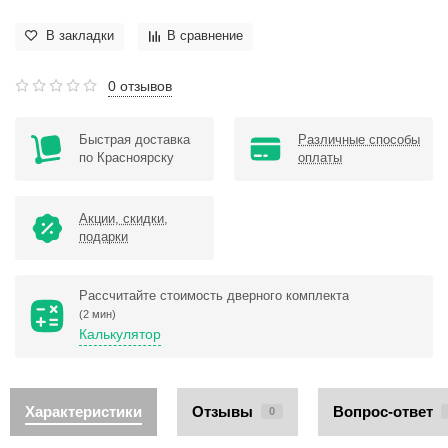
В закладки
В сравнение
0 отзывов
Быстрая доставка
Различные способы
по Красноярску
оплаты
Акции, скидки,
подарки
Рассчитайте стоимость дверного комплекта
(2 мин)
Калькулятор
Характеристики
Отзывы
Вопрос-ответ
0