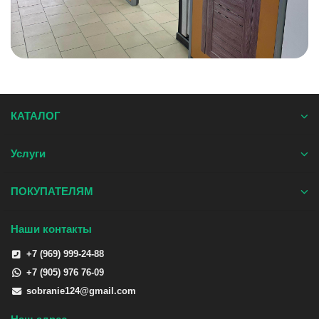
КАТАЛОГ
Услуги
ПОКУПАТЕЛЯМ
Наши контакты
+7 (969) 999-24-88
+7 (905) 976 76-09
sobranie124@gmail.com