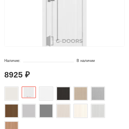
Наличие:
В наличии
8925 ₽