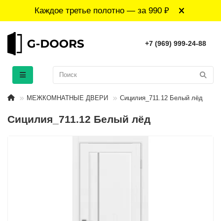
Каждое третье полотно — за 990 ₽
+7 (969) 999-24-88
МЕЖКОМНАТНЫЕ ДВЕРИ
Сицилия_711.12 Белый лёд
Сицилия_711.12 Белый лёд