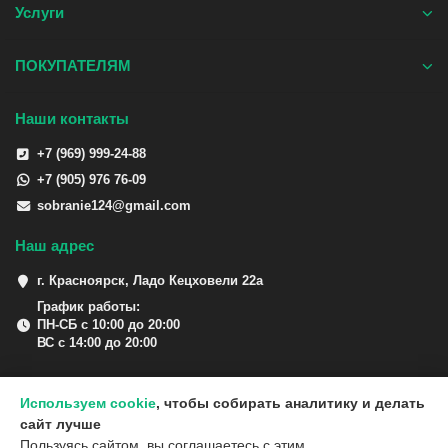
Услуги
ПОКУПАТЕЛЯМ
Наши контакты
+7 (969) 999-24-88
+7 (905) 976 76-09
sobranie124@gmail.com
Наш адрес
г. Красноярск, Ладо Кецховели 22а
График работы:
ПН-СБ с 10:00 до 20:00
ВС с 14:00 до 20:00
Используем cookie
, чтобы собирать аналитику и делать
сайт лучше
Пользуясь сайтом, вы соглашаетесь с этим