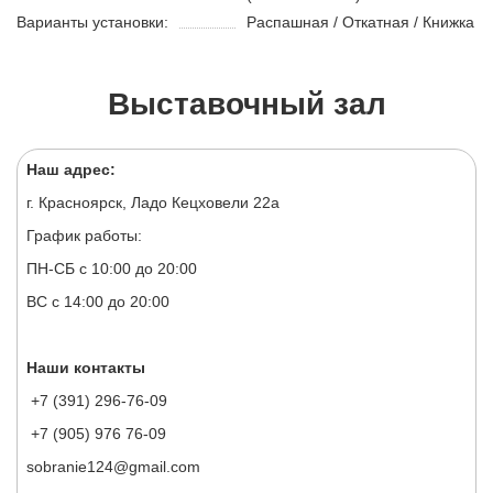
Варианты установки:
Распашная / Откатная / Книжка
Выставочный зал
Наш адрес:
г. Красноярск, Ладо Кецховели 22а
График работы:
ПН-СБ с 10:00 до 20:00
ВС с 14:00 до 20:00
Наши контакты
+7 (391) 296-76-09
+7 (905) 976 76-09
sobranie124@gmail.com