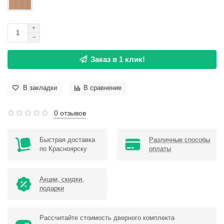
Заказ в 1 клик!
В закладки
В сравнение
0 отзывов
Быстрая доставка
Различные способы
по Красноярску
оплаты
Акции, скидки,
подарки
Рассчитайте стоимость дверного комплекта