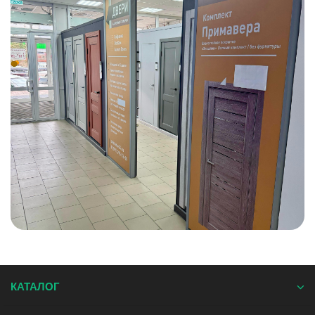
КАТАЛОГ