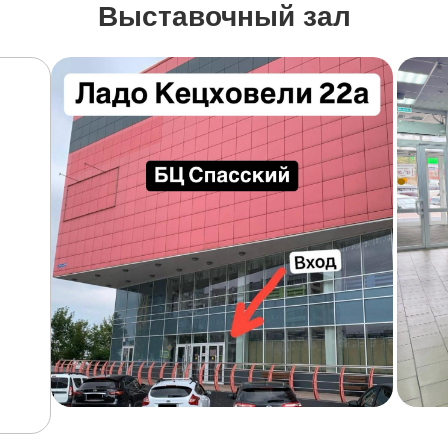
Выставочный зал