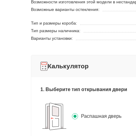
Возможности изготовления этой модели в нестанда
Возможные варианты остекления:
Тип и размеры короба:
Тип размеры наличника:
Варианты установки:
Калькулятор
1. Выберите тип открывания двери
Распашная дверь