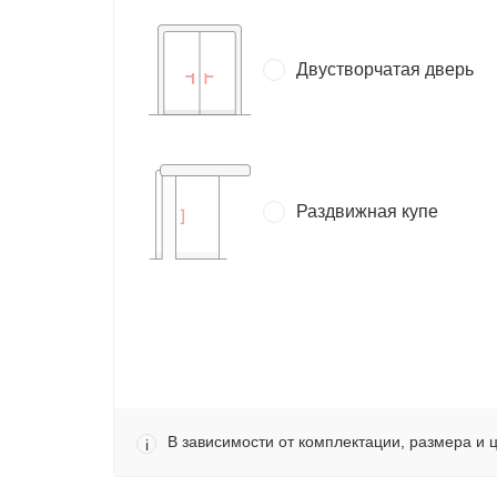
Двустворчатая дверь
Раздвижная купе
В зависимости от комплектации, размера и 
i