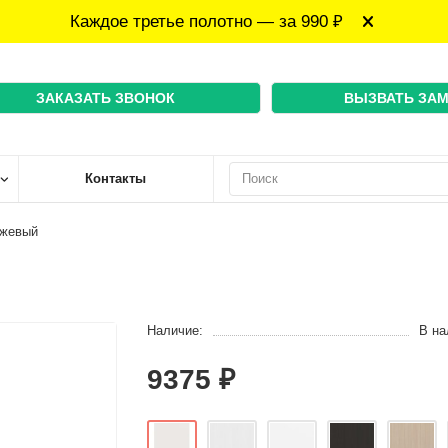
Каждое третье полотно — за 990 ₽
ЗАКАЗАТЬ ЗВОНОК
ВЫЗВАТЬ ЗА
Контакты
ежевый
Наличие:
В на
9375 ₽