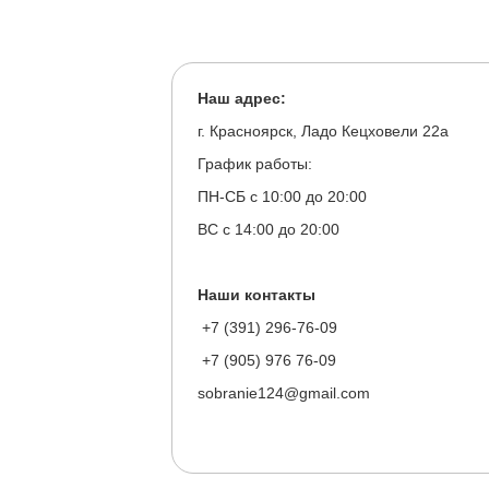
Наш адрес:
г. Красноярск, Ладо Кецховели 22а
График работы:
ПН-СБ с 10:00 до 20:00
ВС с 14:00 до 20:00
Наши контакты
+7 (391) 296-76-09
+7 (905) 976 76-09
sobranie124@gmail.com