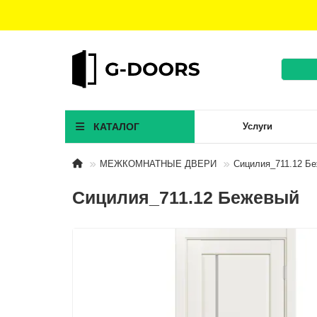
КАТАЛОГ
Услуги
МЕЖКОМНАТНЫЕ ДВЕРИ
Сицилия_711.12 Б
Сицилия_711.12 Бежевый