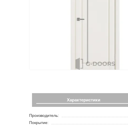
Характеристики
Производитель:
Покрытие: