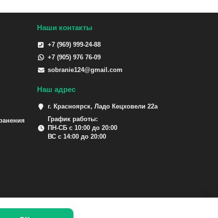
Наши контакты
+7 (969) 999-24-88
+7 (905) 976 76-09
sobranie124@gmail.com
Наш адрес
г. Красноярск, Ладо Кецховели 22а
График работы:
ранения
ПН-СБ с 10:00 до 20:00
ВС с 14:00 до 20:00