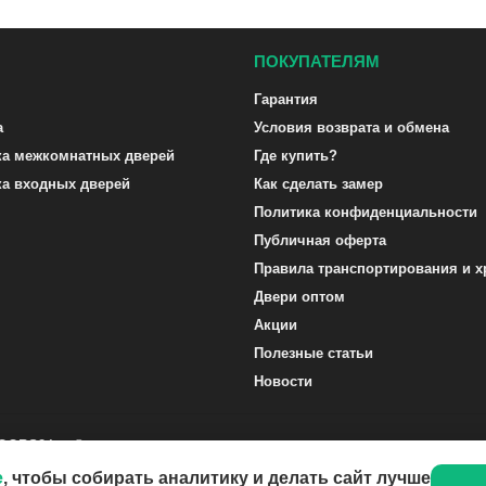
ПОКУПАТЕЛЯМ
Гарантия
а
Условия возврата и обмена
ка межкомнатных дверей
Где купить?
ка входных дверей
Как сделать замер
Политика конфиденциальности
Публичная оферта
Правила транспортирования и х
Двери оптом
Акции
Полезные статьи
Новости
DOORS24.ru ©
e
, чтобы собирать аналитику и делать сайт лучше