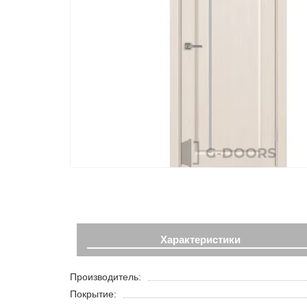
Характеристики
Производитель:
Покрытие: