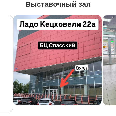
Выставочный зал