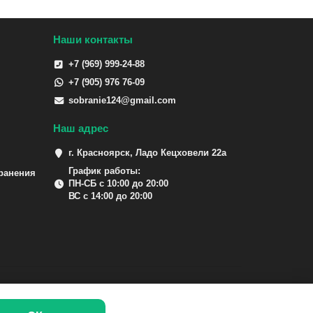
Наши контакты
+7 (969) 999-24-88
+7 (905) 976 76-09
sobranie124@gmail.com
Наш адрес
г. Красноярск, Ладо Кецховели 22а
График работы:
ранения
ПН-СБ с 10:00 до 20:00
ВС с 14:00 до 20:00