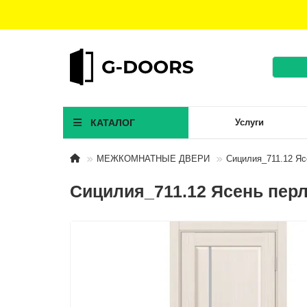
КАТАЛОГ
Услуги
МЕЖКОМНАТНЫЕ ДВЕРИ
Сицилия_711.12 Я
Сицилия_711.12 Ясень пер