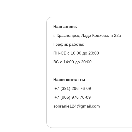
Наш адрес:
г. Красноярск, Ладо Кецховели 22а
График работы:
ПН-СБ с 10:00 до 20:00
ВС с 14:00 до 20:00
Наши контакты
+7 (391) 296-76-09
+7 (905) 976 76-09
sobranie124@gmail.com