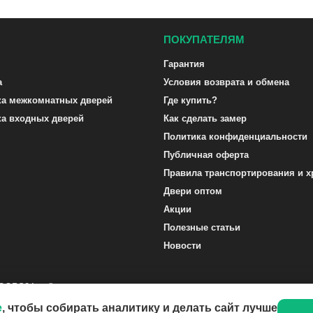
ПОКУПАТЕЛЯМ
Гарантия
а
Условия возврата и обмена
ка межкомнатных дверей
Где купить?
ка входных дверей
Как сделать замер
Политика конфиденциальности
Публичная оферта
Правила транспортирования и х
Двери оптом
Акции
Полезные статьи
Новости
DOORS24.ru ©
e
, чтобы собирать аналитику и делать сайт лучше