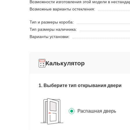
Возможности изготовления этой модели в нестанда
Возможные варианты остекления:
Тип и размеры короба:
Тип размеры наличника:
Варианты установки:
Калькулятор
1. Выберите тип открывания двери
Распашная дверь