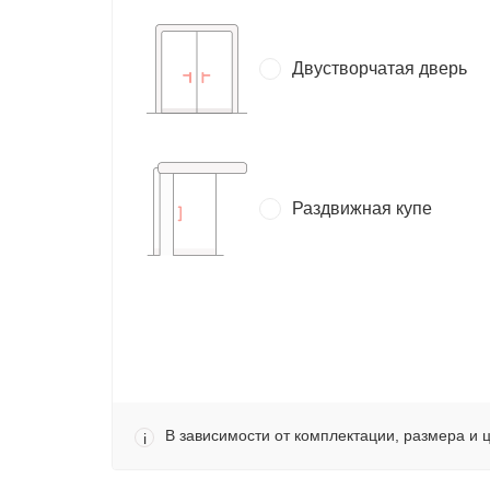
Двустворчатая дверь
Раздвижная купе
В зависимости от комплектации, размера и 
i