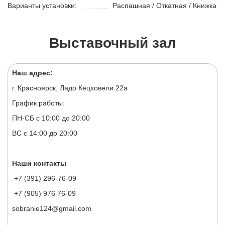
Варианты установки:
Распашная / Откатная / Книжка
Выставочный зал
Наш адрес:
г. Красноярск, Ладо Кецховели 22а
График работы:
ПН-СБ с 10:00 до 20:00
ВС с 14:00 до 20:00
Наши контакты
+7 (391) 296-76-09
+7 (905) 976 76-09
sobranie124@gmail.com