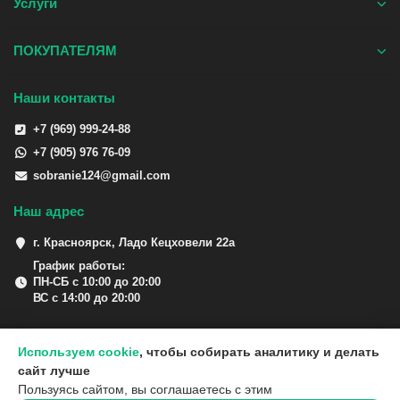
Услуги
ПОКУПАТЕЛЯМ
Наши контакты
+7 (969) 999-24-88
+7 (905) 976 76-09
sobranie124@gmail.com
Наш адрес
г. Красноярск, Ладо Кецховели 22а
График работы:
ПН-СБ с 10:00 до 20:00
ВС с 14:00 до 20:00
Используем cookie
, чтобы собирать аналитику и делать
сайт лучше
Пользуясь сайтом, вы соглашаетесь с этим