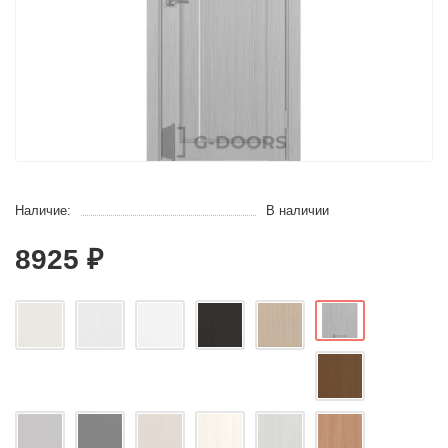
Наличие:
В наличии
8925 ₽