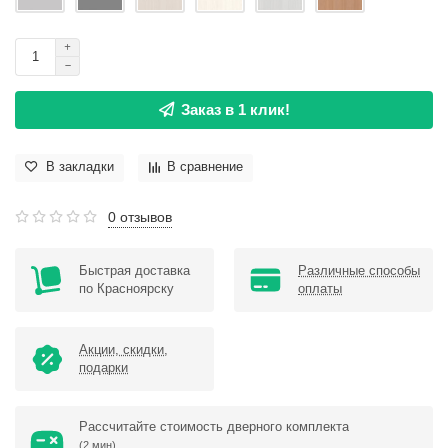
Заказ в 1 клик!
В закладки
В сравнение
0 отзывов
Быстрая доставка
Различные способы
по Красноярску
оплаты
Акции, скидки,
подарки
Рассчитайте стоимость дверного комплекта
(2 мин)