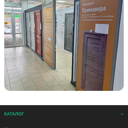
КАТАЛОГ