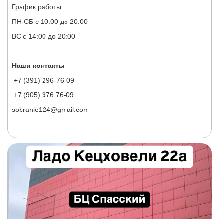
График работы:
ПН-СБ с 10:00 до 20:00
ВС с 14:00 до 20:00
Наши контакты
+7 (391) 296-76-09
+7 (905) 976 76-09
sobranie124@gmail.com