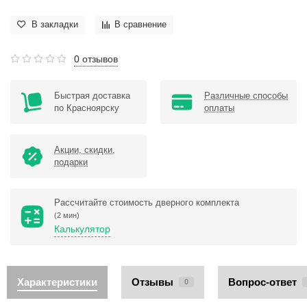
В закладки
В сравнение
0 отзывов
Быстрая доставка
Различные способы
по Красноярску
оплаты
Акции, скидки,
подарки
Рассчитайте стоимость дверного комплекта
(2 мин)
Калькулятор
Характеристики
Отзывы
Вопрос-ответ
0