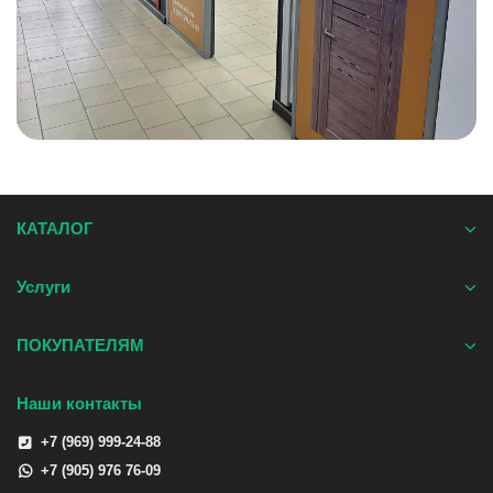
КАТАЛОГ
Услуги
ПОКУПАТЕЛЯМ
Наши контакты
+7 (969) 999-24-88
+7 (905) 976 76-09