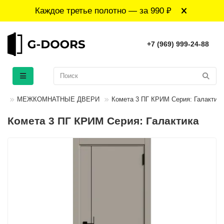
Каждое третье полотно — за 990 ₽
+7 (969) 999-24-88
МЕЖКОМНАТНЫЕ ДВЕРИ
Комета 3 ПГ КРИМ Серия: Галактика
Комета 3 ПГ КРИМ Серия: Галактика