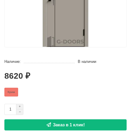
Наличие:
В наличии
8620 ₽
Крим
Заказ в 1 клик!