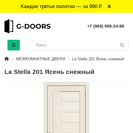
Каждое третье полотно — за 990 ₽
+7 (969) 999-24-88
МЕЖКОМНАТНЫЕ ДВЕРИ
La Stella 201 Ясень снежный
La Stella 201 Ясень снежный