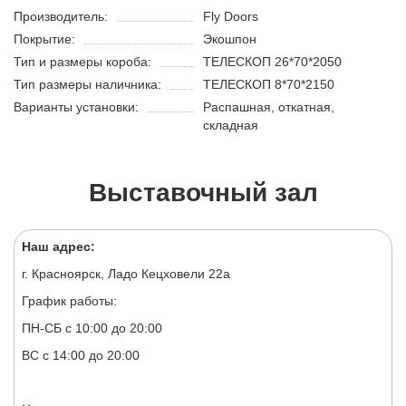
Производитель:
Fly Doors
Покрытие:
Экошпон
Тип и размеры короба:
ТЕЛЕСКОП 26*70*2050
Тип размеры наличника:
ТЕЛЕСКОП 8*70*2150
Варианты установки:
Распашная, откатная,
складная
Выставочный зал
Наш адрес:
г. Красноярск, Ладо Кецховели 22а
График работы:
ПН-СБ с 10:00 до 20:00
ВС с 14:00 до 20:00