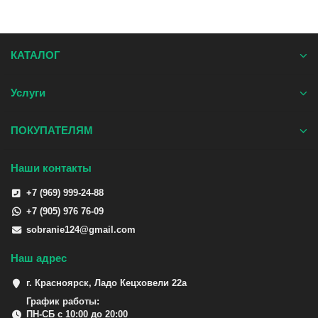
КАТАЛОГ
Услуги
ПОКУПАТЕЛЯМ
Наши контакты
+7 (969) 999-24-88
+7 (905) 976 76-09
sobranie124@gmail.com
Наш адрес
г. Красноярск, Ладо Кецховели 22а
График работы:
ПН-СБ с 10:00 до 20:00