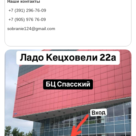
Наши контакты
+7 (391) 296-76-09
+7 (905) 976 76-09
sobranie124@gmail.com