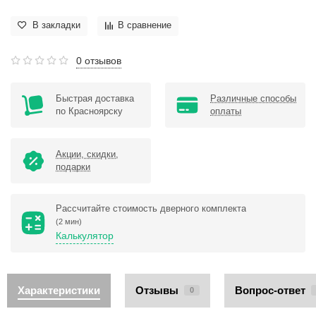
В закладки
В сравнение
0 отзывов
Быстрая доставка
Различные способы
по Красноярску
оплаты
Акции, скидки,
подарки
Рассчитайте стоимость дверного комплекта
(2 мин)
Калькулятор
Характеристики
Отзывы
Вопрос-ответ
0