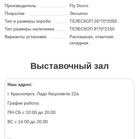
Производитель:
Fly Doors
Покрытие:
Экошпон
Тип и размеры короба:
ТЕЛЕСКОП 26*70*2050
Тип размеры наличника:
ТЕЛЕСКОП 8*70*2150
Варианты установки:
Распашная, откатная,
складная
Выставочный зал
Наш адрес:
г. Красноярск, Ладо Кецховели 22а
График работы:
ПН-СБ с 10:00 до 20:00
ВС с 14:00 до 20:00