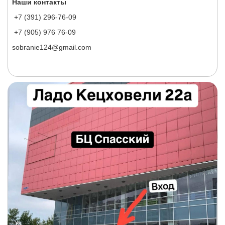
Наши контакты
+7 (391) 296-76-09
+7 (905) 976 76-09
sobranie124@gmail.com