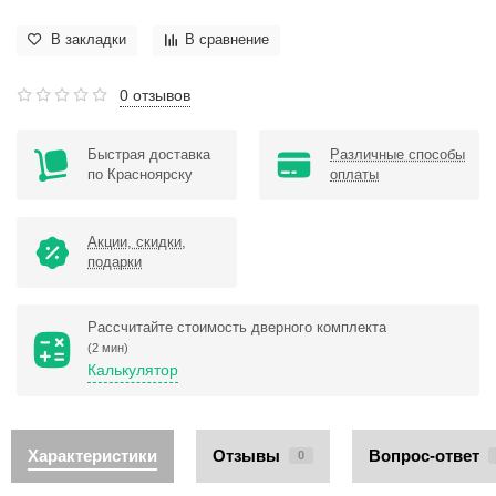
В закладки
В сравнение
0 отзывов
Быстрая доставка
Различные способы
по Красноярску
оплаты
Акции, скидки,
подарки
Рассчитайте стоимость дверного комплекта
(2 мин)
Калькулятор
Характеристики
Отзывы
Вопрос-ответ
0