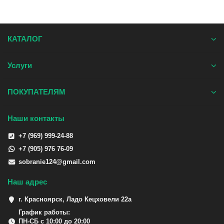
КАТАЛОГ
Услуги
ПОКУПАТЕЛЯМ
Наши контакты
+7 (969) 999-24-88
+7 (905) 976 76-09
sobranie124@gmail.com
Наш адрес
г. Красноярск, Ладо Кецховели 22а
График работы:
ПН-СБ с 10:00 до 20:00