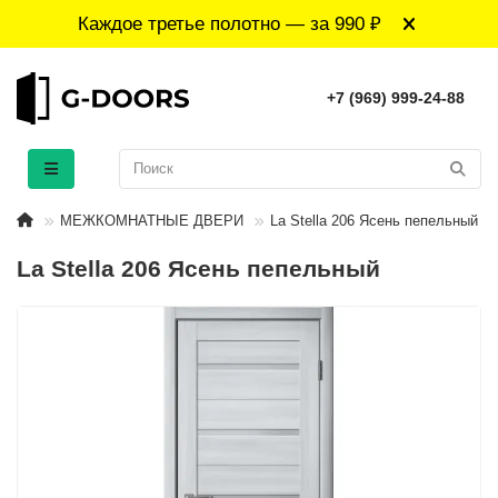
Каждое третье полотно — за 990 ₽
+7 (969) 999-24-88
МЕЖКОМНАТНЫЕ ДВЕРИ
La Stella 206 Ясень пепельный
La Stella 206 Ясень пепельный