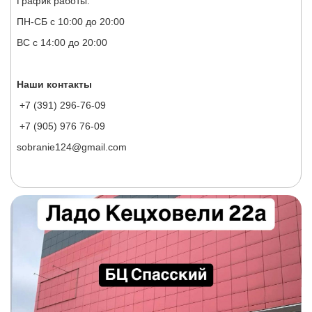
График работы:
ПН-СБ с 10:00 до 20:00
ВС с 14:00 до 20:00
Наши контакты
+7 (391) 296-76-09
+7 (905) 976 76-09
sobranie124@gmail.com