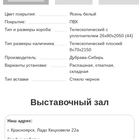
Цвет покрытия:
Ясень белый
Покрытие:
ПВХ
Тип и размеры короба:
Телескопический с
уплотнителем 26х80х2050 (44)
Тип размеры наличника:
Телескопический плоский
8х70х2150
Производитель:
Дубрава-Сибирь
Варианты установки:
Распашная, откатная,
складная
Тип вставки
Стекло черное
Выставочный зал
Наш адрес:
г. Красноярск, Ладо Кецховели 22а