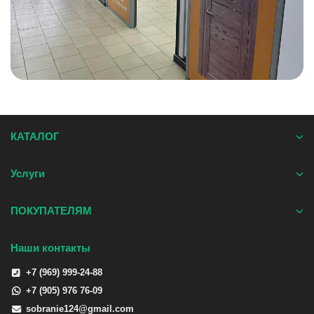
КАТАЛОГ
Услуги
ПОКУПАТЕЛЯМ
Наши контакты
+7 (969) 999-24-88
+7 (905) 976 76-09
sobranie124@gmail.com