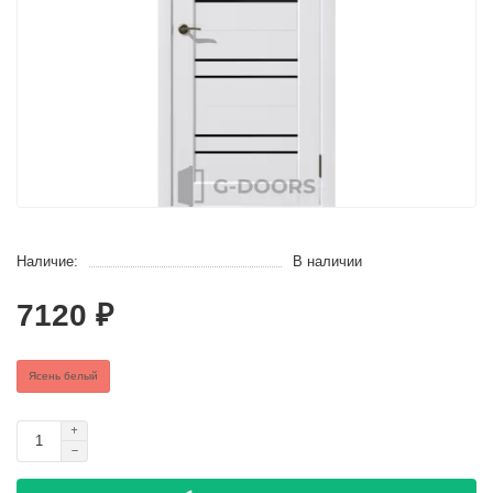
Наличие:
В наличии
7120 ₽
Ясень белый