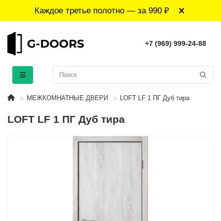
Каждое третье полотно — за 990 ₽
+7 (969) 999-24-88
МЕЖКОМНАТНЫЕ ДВЕРИ
LOFT LF 1 ПГ Дуб тира
LOFT LF 1 ПГ Дуб тира