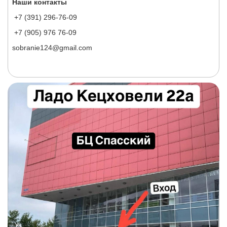
Наши контакты
+7 (391) 296-76-09
+7 (905) 976 76-09
sobranie124@gmail.com