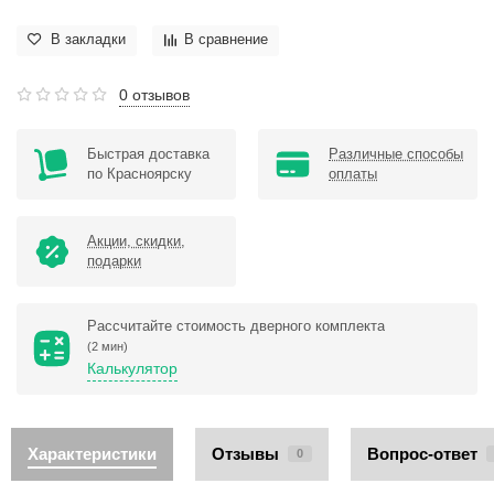
В закладки
В сравнение
0 отзывов
Быстрая доставка
Различные способы
по Красноярску
оплаты
Акции, скидки,
подарки
Рассчитайте стоимость дверного комплекта
(2 мин)
Калькулятор
Характеристики
Отзывы
Вопрос-ответ
0