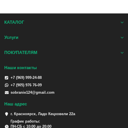
КАТАЛОГ
Услуги
ПОКУПАТЕЛЯМ
Наши контакты
+7 (969) 999-24-88
+7 (905) 976 76-09
sobranie124@gmail.com
Наш адрес
г. Красноярск, Ладо Кецховели 22а
График работы:
ПН-СБ с 10:00 до 20:00