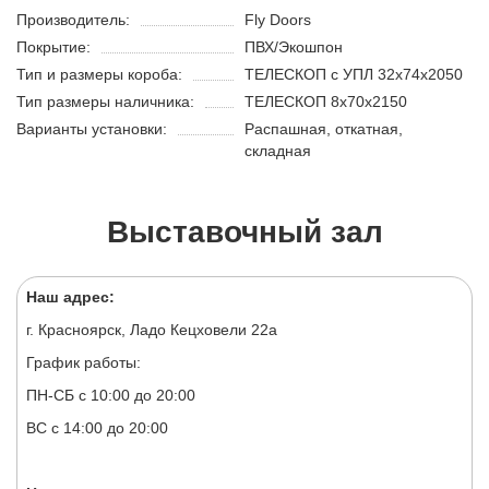
Производитель:
Fly Doors
Покрытие:
ПВХ/Экошпон
Тип и размеры короба:
ТЕЛЕСКОП с УПЛ 32х74х2050
Тип размеры наличника:
ТЕЛЕСКОП 8х70х2150
Варианты установки:
Распашная, откатная,
складная
Выставочный зал
Наш адрес:
г. Красноярск, Ладо Кецховели 22а
График работы:
ПН-СБ с 10:00 до 20:00
ВС с 14:00 до 20:00