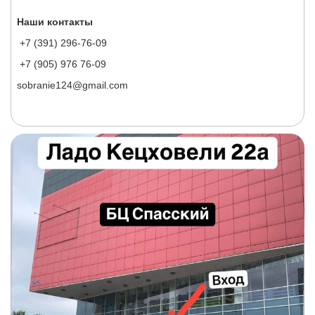
Наши контакты
+7 (391) 296-76-09
+7 (905) 976 76-09
sobranie124@gmail.com