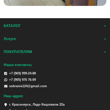
КАТАЛОГ
Услуги
ПОКУПАТЕЛЯМ
Наши контакты
+7 (969) 999-24-88
+7 (905) 976 76-09
sobranie124@gmail.com
Наш адрес
г. Красноярск, Ладо Кецховели 22а