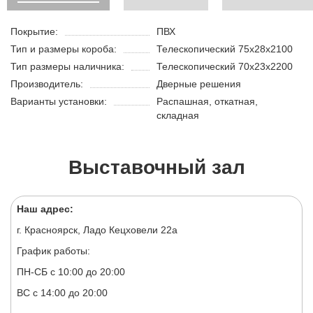
Покрытие:
ПВХ
Тип и размеры короба:
Телескопический 75х28х2100
Тип размеры наличника:
Телескопический 70х23х2200
Производитель:
Дверные решения
Варианты установки:
Распашная, откатная,
складная
Выставочный зал
Наш адрес:
г. Красноярск, Ладо Кецховели 22а
График работы:
ПН-СБ с 10:00 до 20:00
ВС с 14:00 до 20:00