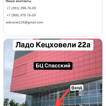
Наши контакты
+7 (391) 296-76-09
+7 (905) 976 76-09
sobranie124@gmail.com