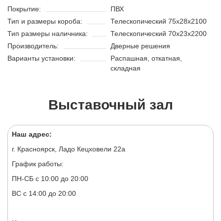
Покрытие:
ПВХ
Тип и размеры короба:
Телескопический 75х28х2100
Тип размеры наличника:
Телескопический 70х23х2200
Производитель:
Дверные решения
Варианты установки:
Распашная, откатная,
складная
Выставочный зал
Наш адрес:
г. Красноярск, Ладо Кецховели 22а
График работы:
ПН-СБ с 10:00 до 20:00
ВС с 14:00 до 20:00