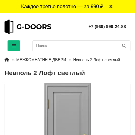
Каждое третье полотно — за 990 ₽
+7 (969) 999-24-88
МЕЖКОМНАТНЫЕ ДВЕРИ
Неаполь 2 Лофт светлый
Неаполь 2 Лофт светлый