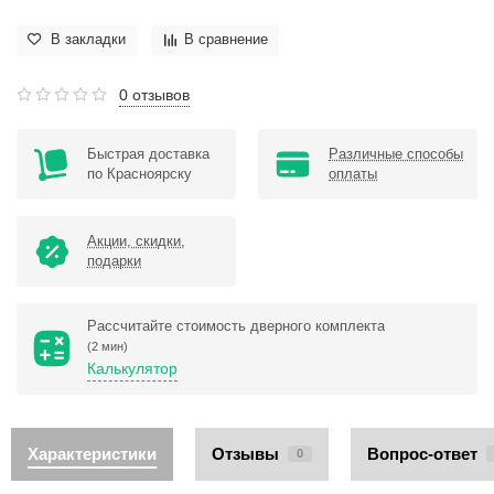
В закладки
В сравнение
0 отзывов
Быстрая доставка
Различные способы
по Красноярску
оплаты
Акции, скидки,
подарки
Рассчитайте стоимость дверного комплекта
(2 мин)
Калькулятор
Характеристики
Отзывы
Вопрос-ответ
0