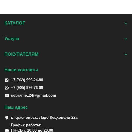
КАТАЛОГ
Услуги
ПОКУПАТЕЛЯМ
Наши контакты
+7 (969) 999-24-88
+7 (905) 976 76-09
sobranie124@gmail.com
Наш адрес
г. Красноярск, Ладо Кецховели 22а
График работы:
ПН-СБ с 10:00 до 20:00