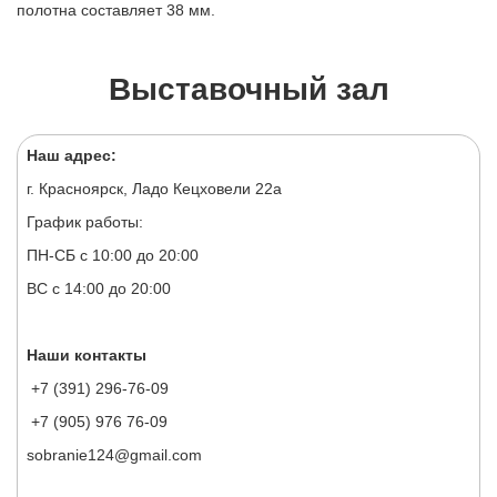
полотна составляет 38 мм.
Выставочный зал
Наш адрес:
г. Красноярск, Ладо Кецховели 22а
График работы:
ПН-СБ с 10:00 до 20:00
ВС с 14:00 до 20:00
Наши контакты
+7 (391) 296-76-09
+7 (905) 976 76-09
sobranie124@gmail.com