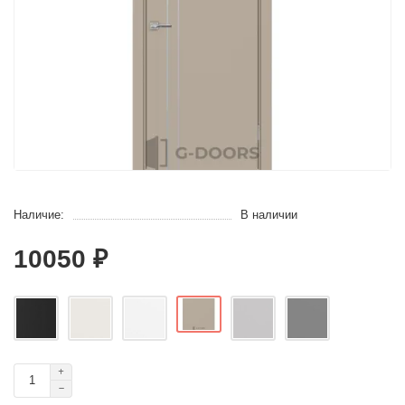
Наличие:
В наличии
10050 ₽