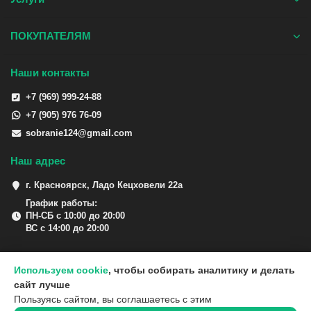
ПОКУПАТЕЛЯМ
Наши контакты
+7 (969) 999-24-88
+7 (905) 976 76-09
sobranie124@gmail.com
Наш адрес
г. Красноярск, Ладо Кецховели 22а
График работы:
ПН-СБ с 10:00 до 20:00
ВС с 14:00 до 20:00
Используем cookie
, чтобы собирать аналитику и делать
сайт лучше
Пользуясь сайтом, вы соглашаетесь с этим