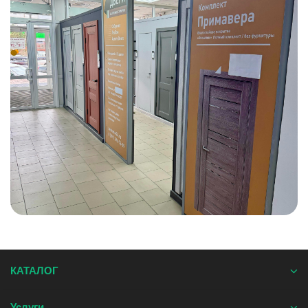
КАТАЛОГ
Услуги