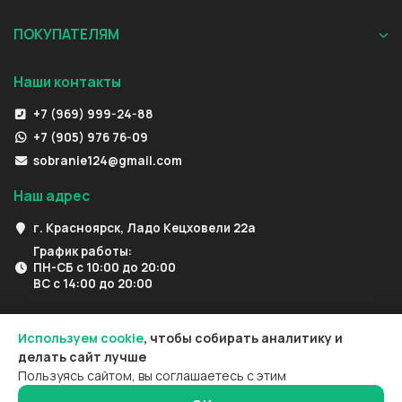
ПОКУПАТЕЛЯМ
Наши контакты
+7 (969) 999-24-88
+7 (905) 976 76-09
sobranie124@gmail.com
Наш адрес
г. Красноярск, Ладо Кецховели 22а
График работы:
ПН-СБ с 10:00 до 20:00
ВС с 14:00 до 20:00
Используем cookie
, чтобы собирать аналитику и
делать сайт лучше
Пользуясь сайтом, вы соглашаетесь с этим