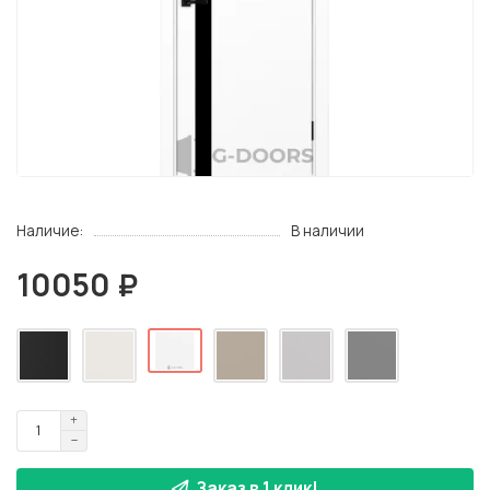
Наличие:
В наличии
10050 ₽
Заказ в 1 клик!