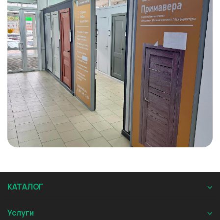
КАТАЛОГ
Услуги