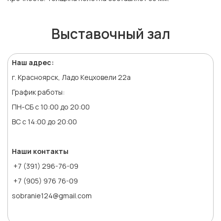
Выставочный зал
Наш адрес:
г. Красноярск, Ладо Кецховели 22а
График работы:
ПН-СБ с 10:00 до 20:00
ВС с 14:00 до 20:00
Наши контакты
+7 (391) 296-76-09
+7 (905) 976 76-09
sobranie124@gmail.com