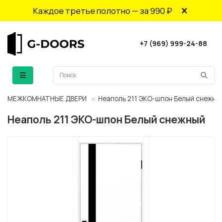
Каждое третье полотно — за 990 ₽
+7 (969) 999-24-88
МЕЖКОМНАТНЫЕ ДВЕРИ
Неаполь 211 ЭКО-шпон Белый снежны
Неаполь 211 ЭКО-шпон Белый снежный