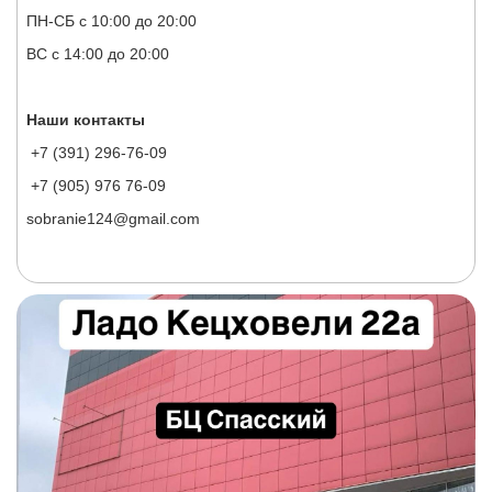
ПН-СБ с 10:00 до 20:00
ВС с 14:00 до 20:00
Наши контакты
+7 (391) 296-76-09
+7 (905) 976 76-09
sobranie124@gmail.com