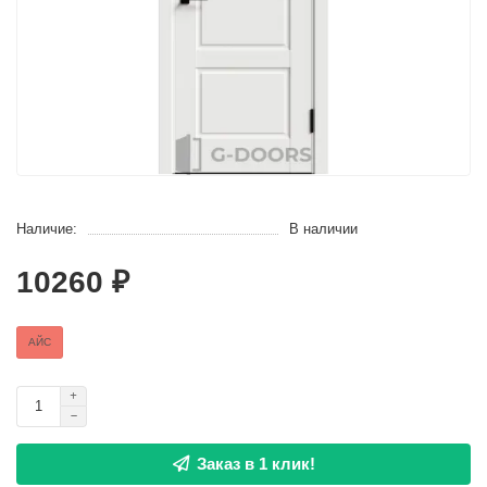
Наличие:
В наличии
10260 ₽
АЙС
Заказ в 1 клик!