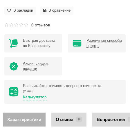
В закладки
В сравнение
0 отзывов
Быстрая доставка
Различные способы
по Красноярску
оплаты
Акции, скидки,
подарки
Рассчитайте стоимость дверного комплекта
(2 мин)
Калькулятор
Характеристики
Отзывы
Вопрос-ответ
0