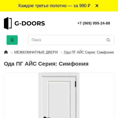
Каждое третье полотно — за 990 ₽
+7 (969) 999-24-88
МЕЖКОМНАТНЫЕ ДВЕРИ
Ода ПГ АЙС Серия: Симфония
Ода ПГ АЙС Серия: Симфония