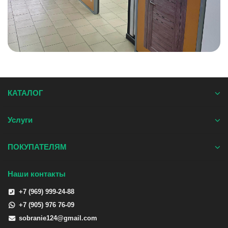
КАТАЛОГ
Услуги
ПОКУПАТЕЛЯМ
Наши контакты
+7 (969) 999-24-88
+7 (905) 976 76-09
sobranie124@gmail.com