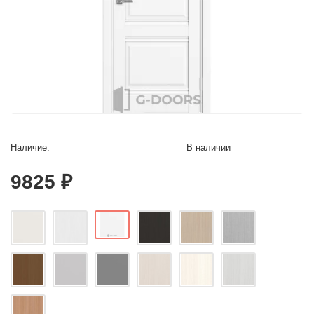
Наличие:
В наличии
9825 ₽