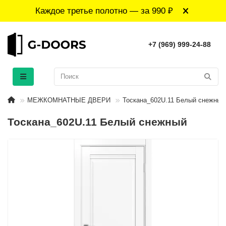
Каждое третье полотно — за 990 ₽
+7 (969) 999-24-88
МЕЖКОМНАТНЫЕ ДВЕРИ
Тоскана_602U.11 Белый снежный
Тоскана_602U.11 Белый снежный