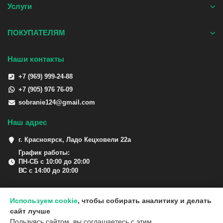
Услуги
ПОКУПАТЕЛЯМ
Наши контакты
+7 (969) 999-24-88
+7 (905) 976 76-09
sobranie124@gmail.com
Наш адрес
г. Красноярск, Ладо Кецховели 22а
График работы:
ПН-СБ с 10:00 до 20:00
ВС с 14:00 до 20:00
Используем cookie
, чтобы собирать аналитику и делать
сайт лучше
Пользуясь сайтом, вы соглашаетесь с этим