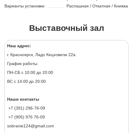
Варианты установки:
Распашная / Откатная / Книжка
Выставочный зал
Наш адрес:
г. Красноярск, Ладо Кецховели 22а
График работы:
ПН-СБ с 10:00 до 20:00
ВС с 14:00 до 20:00
Наши контакты
+7 (391) 296-76-09
+7 (905) 976 76-09
sobranie124@gmail.com