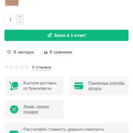
Заказ в 1 клик!
В закладки
В сравнение
0 отзывов
Быстрая доставка
Различные способы
по Красноярску
оплаты
Акции, скидки,
подарки
Рассчитайте стоимость дверного комплекта