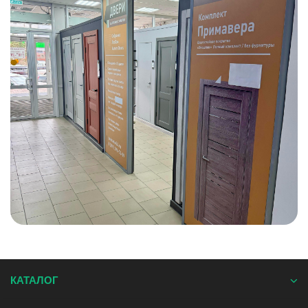
КАТАЛОГ