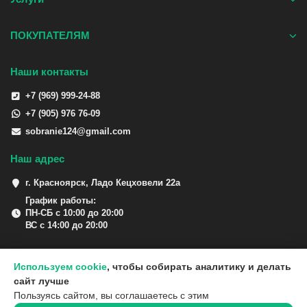
ПОКУПАТЕЛЯМ
Наши контакты
+7 (969) 999-24-88
+7 (905) 976 76-09
sobranie124@gmail.com
Наш адрес
г. Красноярск, Ладо Кецховели 22а
График работы:
ПН-СБ с 10:00 до 20:00
ВС с 14:00 до 20:00
Используем cookie
, чтобы собирать аналитику и делать
сайт лучше
Пользуясь сайтом, вы соглашаетесь с этим