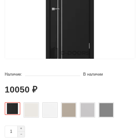
Наличие:
В наличии
10050 ₽