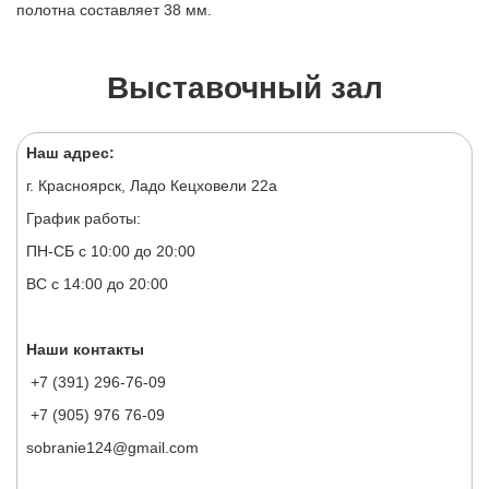
полотна составляет 38 мм.
Выставочный зал
Наш адрес:
г. Красноярск, Ладо Кецховели 22а
График работы:
ПН-СБ с 10:00 до 20:00
ВС с 14:00 до 20:00
Наши контакты
+7 (391) 296-76-09
+7 (905) 976 76-09
sobranie124@gmail.com