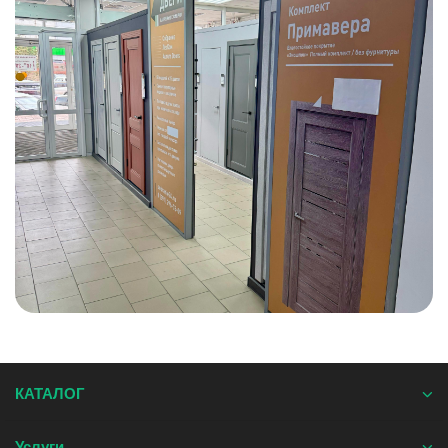
КАТАЛОГ
Услуги