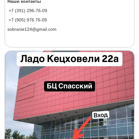
Наши контакты
+7 (391) 296-76-09
+7 (905) 976 76-09
sobranie124@gmail.com