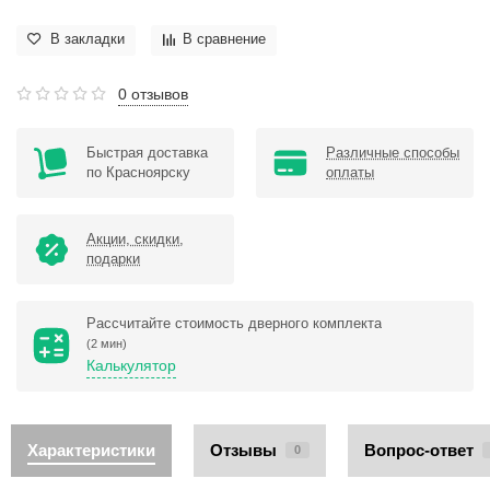
В закладки
В сравнение
0 отзывов
Быстрая доставка
Различные способы
по Красноярску
оплаты
Акции, скидки,
подарки
Рассчитайте стоимость дверного комплекта
(2 мин)
Калькулятор
Характеристики
Отзывы
Вопрос-ответ
0