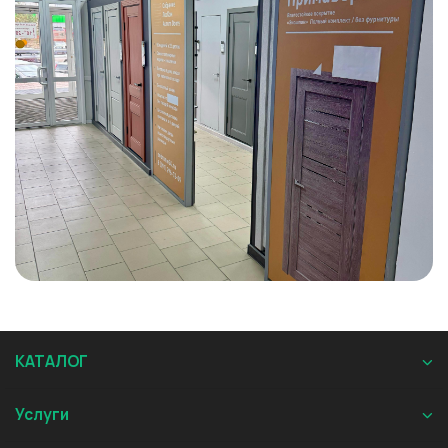
КАТАЛОГ
Услуги