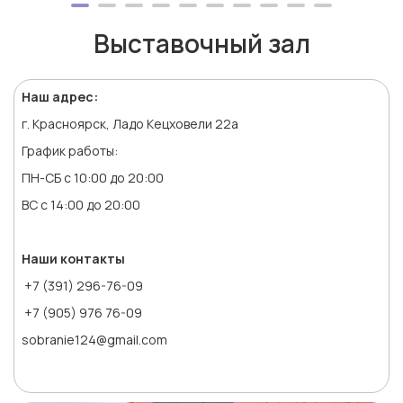
Выставочный зал
Наш адрес:
г. Красноярск, Ладо Кецховели 22а
График работы:
ПН-СБ с 10:00 до 20:00
ВС с 14:00 до 20:00
Наши контакты
+7 (391) 296-76-09
+7 (905) 976 76-09
sobranie124@gmail.com