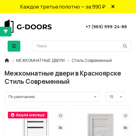
Каждое третье полотно — за 990 ₽
+7 (969) 999-24-88
МЕЖКОМНАТНЫЕ ДВЕРИ
Стиль Современный
Межкомнатные двери в Красноярске
Стиль Современный
Акция месяца