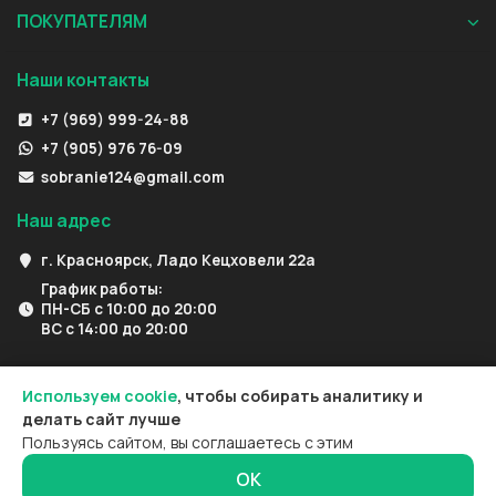
ПОКУПАТЕЛЯМ
Наши контакты
+7 (969) 999-24-88
+7 (905) 976 76-09
sobranie124@gmail.com
Наш адрес
г. Красноярск, Ладо Кецховели 22а
График работы:
ПН-СБ с 10:00 до 20:00
ВС с 14:00 до 20:00
Используем cookie
, чтобы собирать аналитику и
делать сайт лучше
Пользуясь сайтом, вы соглашаетесь с этим
ОК
0
0