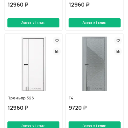
12960 ₽
12960 ₽
Заказ в 1 клик!
Заказ в 1 клик!
Премьер 326
F4
12960 ₽
9720 ₽
Заказ в 1 клик!
Заказ в 1 клик!