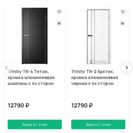
Trinity TR-4 Титан,
Trinity TR-2 Арктик,
кромка алюминиевая
кромка алюминиевая
шампань с 4х сторон
черная с 4х сторон
12790 ₽
12790 ₽
Заказ в 1 клик!
Заказ в 1 клик!