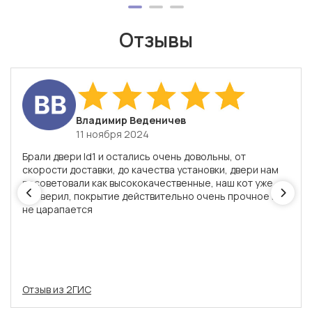
Отзывы
​Владимир Веденичев
11 ноября 2024
Брали двери Id1 и остались очень довольны, от
скорости доставки, до качества установки, двери нам
посоветовали как высококачественные, наш кот уже
проверил, покрытие действительно очень прочное и
не царапается
Отзыв из 2ГИС