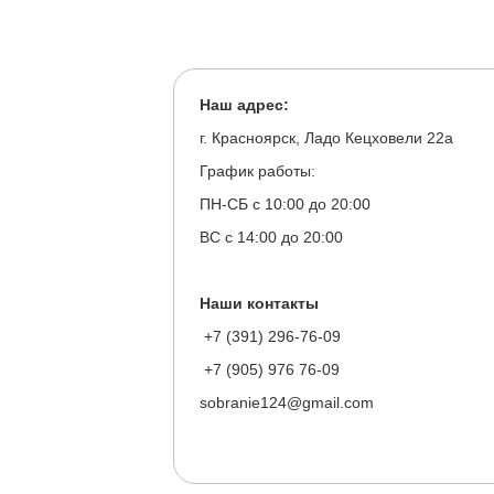
Наш адрес:
г. Красноярск, Ладо Кецховели 22а
График работы:
ПН-СБ с 10:00 до 20:00
ВС с 14:00 до 20:00
Наши контакты
+7 (391) 296-76-09
+7 (905) 976 76-09
sobranie124@gmail.com