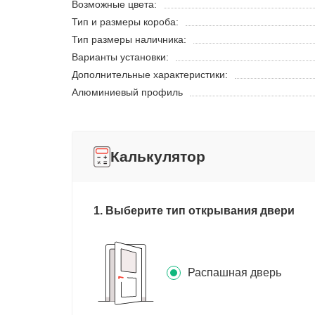
Возможные цвета:
Тип и размеры короба:
Тип размеры наличника:
Варианты установки:
Дополнительные характеристики:
Алюминиевый профиль
Калькулятор
1. Выберите тип открывания двери
Распашная дверь