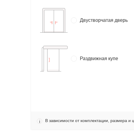
Двустворчатая дверь
Раздвижная купе
В зависимости от комплектации, размера и 
i