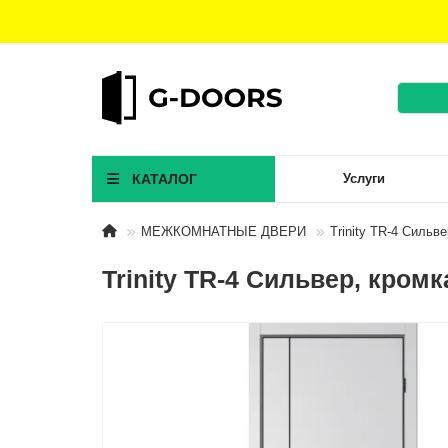
КАТАЛОГ
Услуги
МЕЖКОМНАТНЫЕ ДВЕРИ
Trinity TR-4 Сильв
Trinity TR-4 Сильвер, кром