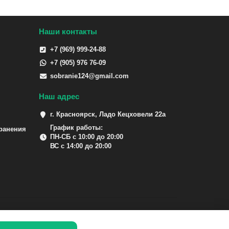
Наши контакты
+7 (969) 999-24-88
+7 (905) 976 76-09
sobranie124@gmail.com
Наш адрес
г. Красноярск, Ладо Кецховели 22а
График работы:
ранения
ПН-СБ с 10:00 до 20:00
ВС с 14:00 до 20:00