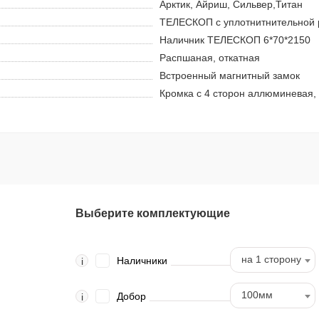
Арктик, Айриш, Сильвер,Титан
ТЕЛЕСКОП с уплотнитнительной 
Наличник ТЕЛЕСКОП 6*70*2150
Распшаная, откатная
Встроенный магнитный замок
Кромка с 4 сторон аллюминевая,
Выберите комплектующие
на 1 сторону
Наличники
i
100мм
Добор
i