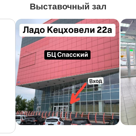
Выставочный зал