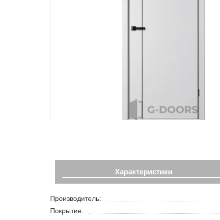
Характеристики
Производитель:
Покрытие: