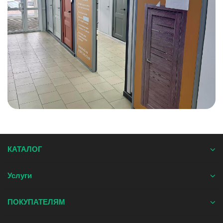
КАТАЛОГ
Услуги
ПОКУПАТЕЛЯМ