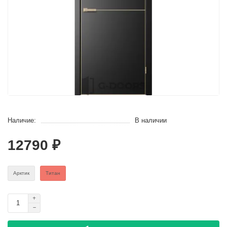
Наличие:
В наличии
12790 ₽
Арктик
Титан