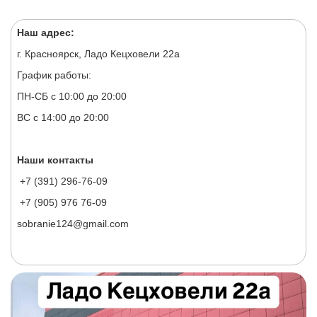
Наш адрес:
г. Красноярск, Ладо Кецховели 22а
График работы:
ПН-СБ с 10:00 до 20:00
ВС с 14:00 до 20:00
Наши контакты
+7 (391) 296-76-09
+7 (905) 976 76-09
sobranie124@gmail.com