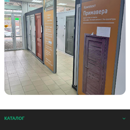
КАТАЛОГ