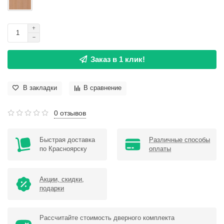
Заказ в 1 клик!
В закладки
В сравнение
0 отзывов
Быстрая доставка
Различные способы
по Красноярску
оплаты
Акции, скидки,
подарки
Рассчитайте стоимость дверного комплекта