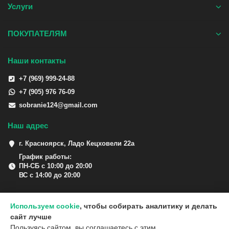
Услуги
ПОКУПАТЕЛЯМ
Наши контакты
+7 (969) 999-24-88
+7 (905) 976 76-09
sobranie124@gmail.com
Наш адрес
г. Красноярск, Ладо Кецховели 22а
График работы:
ПН-СБ с 10:00 до 20:00
ВС с 14:00 до 20:00
Используем cookie
, чтобы собирать аналитику и делать
сайт лучше
Пользуясь сайтом, вы соглашаетесь с этим