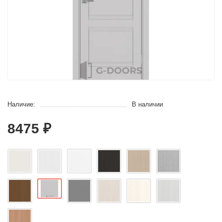
Наличие:
В наличии
8475 ₽