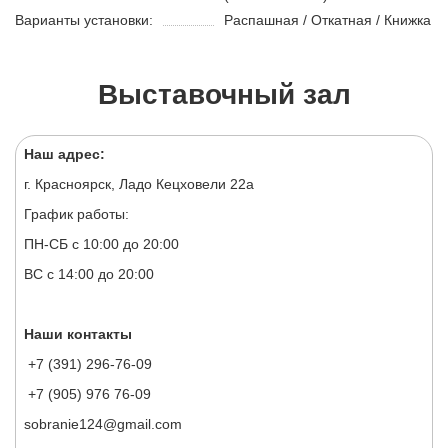
Варианты установки:
Распашная / Откатная / Книжка
Выставочный зал
Наш адрес:
г. Красноярск, Ладо Кецховели 22а
График работы:
ПН-СБ с 10:00 до 20:00
ВС с 14:00 до 20:00
Наши контакты
+7 (391) 296-76-09
+7 (905) 976 76-09
sobranie124@gmail.com