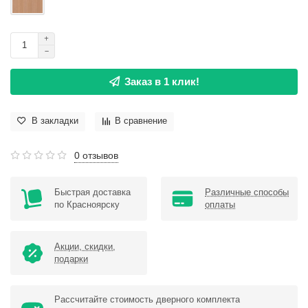
Заказ в 1 клик!
В закладки
В сравнение
0 отзывов
Быстрая доставка
Различные способы
по Красноярску
оплаты
Акции, скидки,
подарки
Рассчитайте стоимость дверного комплекта