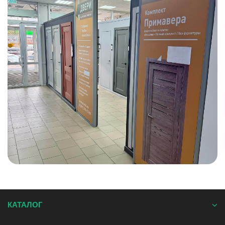
КАТАЛОГ