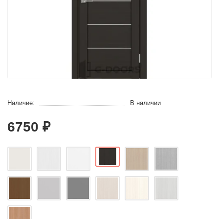
Наличие:
В наличии
6750 ₽