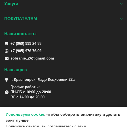
Услуги
ПОКУПАТЕЛЯМ
Наши контакты
+7 (969) 999-24-88
+7 (905) 976 76-09
sobranie124@gmail.com
Наш адрес
г. Красноярск, Ладо Кецховели 22а
График работы:
ПН-СБ с 10:00 до 20:00
ВС с 14:00 до 20:00
Используем cookie
, чтобы собирать аналитику и делать
сайт лучше
Пользуясь сайтом, вы соглашаетесь с этим