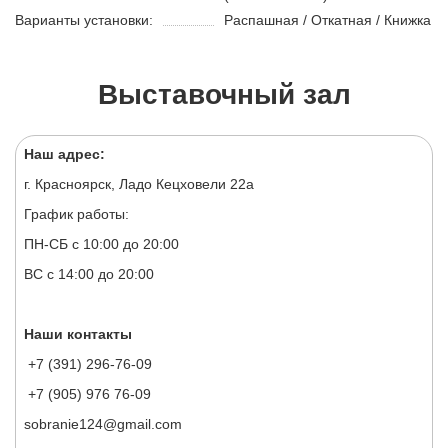
Варианты установки:
Распашная / Откатная / Книжка
Выставочный зал
Наш адрес:
г. Красноярск, Ладо Кецховели 22а
График работы:
ПН-СБ с 10:00 до 20:00
ВС с 14:00 до 20:00
Наши контакты
+7 (391) 296-76-09
+7 (905) 976 76-09
sobranie124@gmail.com