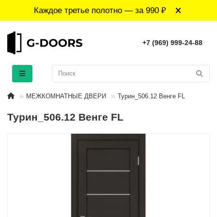
Каждое третье полотно — за 990 ₽
+7 (969) 999-24-88
МЕЖКОМНАТНЫЕ ДВЕРИ
Турин_506.12 Венге FL
Турин_506.12 Венге FL